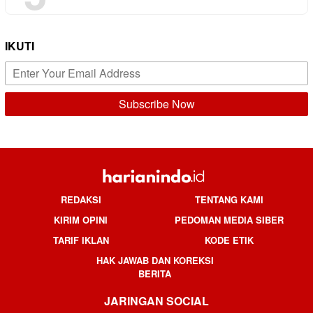
IKUTI
REDAKSI
TENTANG KAMI
KIRIM OPINI
PEDOMAN MEDIA SIBER
TARIF IKLAN
KODE ETIK
HAK JAWAB DAN KOREKSI
BERITA
JARINGAN SOCIAL