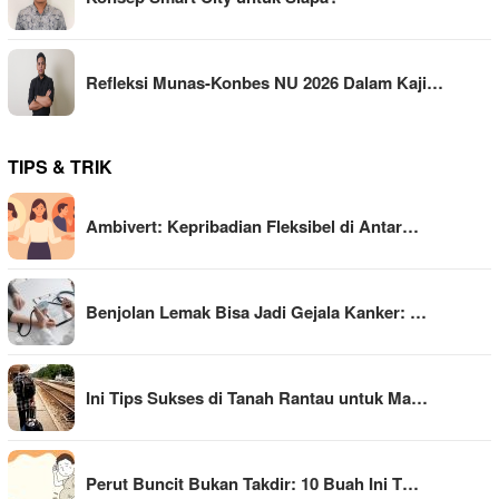
Refleksi Munas-Konbes NU 2026 Dalam Kaji…
TIPS & TRIK
Ambivert: Kepribadian Fleksibel di Antar…
Benjolan Lemak Bisa Jadi Gejala Kanker: …
Ini Tips Sukses di Tanah Rantau untuk Ma…
Perut Buncit Bukan Takdir: 10 Buah Ini T…