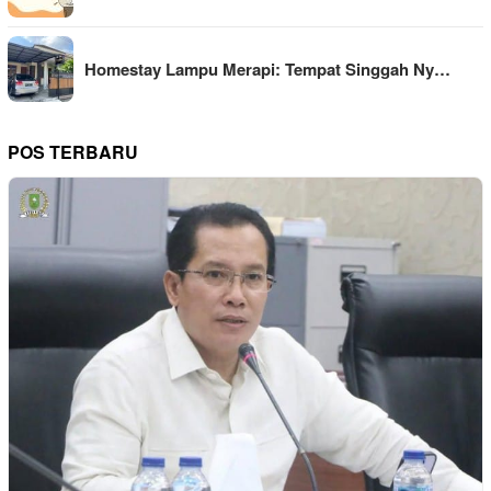
Homestay Lampu Merapi: Tempat Singgah Ny…
POS TERBARU