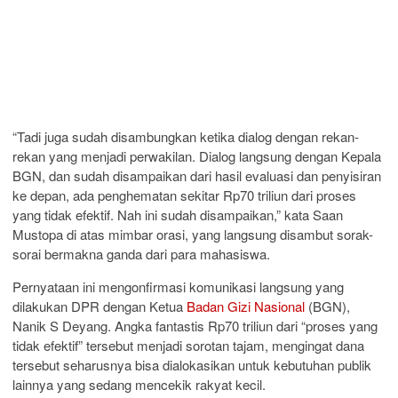
“Tadi juga sudah disambungkan ketika dialog dengan rekan-
rekan yang menjadi perwakilan. Dialog langsung dengan Kepala
BGN, dan sudah disampaikan dari hasil evaluasi dan penyisiran
ke depan, ada penghematan sekitar Rp70 triliun dari proses
yang tidak efektif. Nah ini sudah disampaikan,” kata Saan
Mustopa di atas mimbar orasi, yang langsung disambut sorak-
sorai bermakna ganda dari para mahasiswa.
Pernyataan ini mengonfirmasi komunikasi langsung yang
dilakukan DPR dengan Ketua
Badan Gizi Nasional
(BGN),
Nanik S Deyang. Angka fantastis Rp70 triliun dari “proses yang
tidak efektif” tersebut menjadi sorotan tajam, mengingat dana
tersebut seharusnya bisa dialokasikan untuk kebutuhan publik
lainnya yang sedang mencekik rakyat kecil.