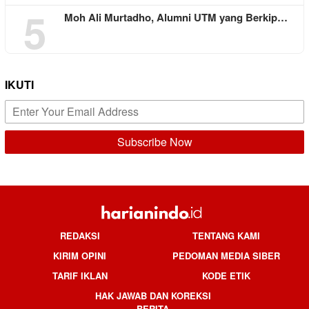
5
Moh Ali Murtadho, Alumni UTM yang Berkip…
IKUTI
REDAKSI
TENTANG KAMI
KIRIM OPINI
PEDOMAN MEDIA SIBER
TARIF IKLAN
KODE ETIK
HAK JAWAB DAN KOREKSI
BERITA