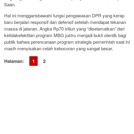
Saan.
Hal ini menggarisbawahi fungsi pengawasan DPR yang kerap
baru berjalan responsif dan defensif setelah mendapat tekanan
massa di jalanan. Angka Rp70 triliun yang “diselamatkan” dari
ketidakefektifan program MBG justru menjadi bukti otentik bagi
publik bahwa perencanaan program strategis pemerintah saat ini
masih menyisakan celah kebocoran yang sangat besar.
Halaman:
1
2