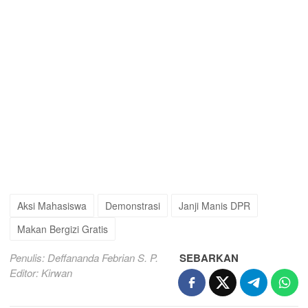
Aksi Mahasiswa
Demonstrasi
Janji Manis DPR
Makan Bergizi Gratis
Penulis: Deffananda Febrian S. P.
SEBARKAN
Editor: Kirwan