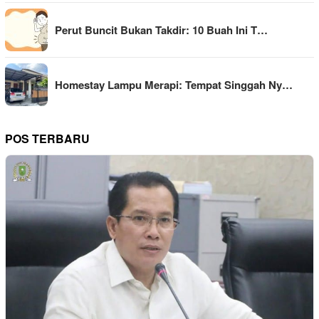
Perut Buncit Bukan Takdir: 10 Buah Ini T…
Homestay Lampu Merapi: Tempat Singgah Ny…
POS TERBARU