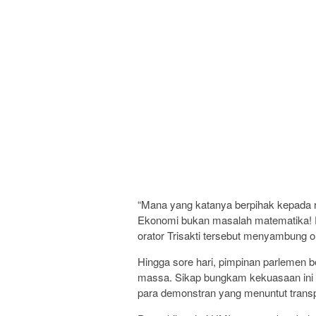
“Mana yang katanya berpihak kepada 
Ekonomi bukan masalah matematika! 
orator Trisakti tersebut menyambung o
Hingga sore hari, pimpinan parlemen
massa. Sikap bungkam kekuasaan ini 
para demonstran yang menuntut transpa