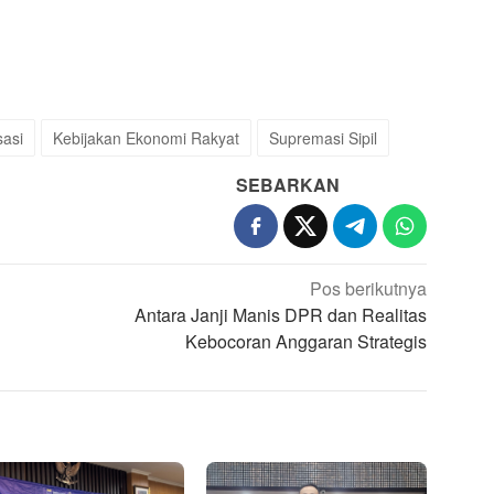
sasi
Kebijakan Ekonomi Rakyat
Supremasi Sipil
SEBARKAN
Pos berikutnya
Antara Janji Manis DPR dan Realitas
Kebocoran Anggaran Strategis