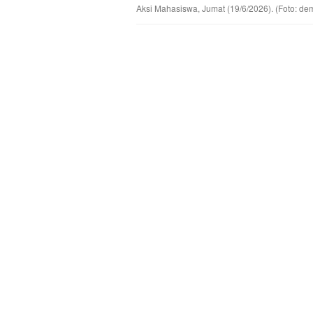
Aksi Mahasiswa, Jumat (19/6/2026). (Foto: de