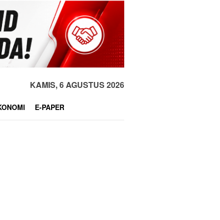
KAMIS, 6 AGUSTUS 2026
KONOMI
E-PAPER