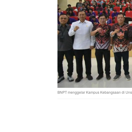
BNPT menggelar Kampus Kebangsaan di Unsrat