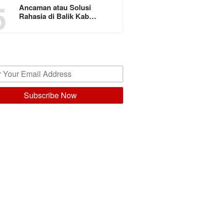
5
Ancaman atau Solusi
Rahasia di Balik Kab…