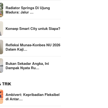
Radiator Springs Di Ujung
Madura: Jalur …
Konsep Smart City untuk Siapa?
Refleksi Munas-Konbes NU 2026
Dalam Kaji…
Bukan Sekadar Angka, Ini
Dampak Nyata Ru…
& TRIK
Ambivert: Kepribadian Fleksibel
di Antar…