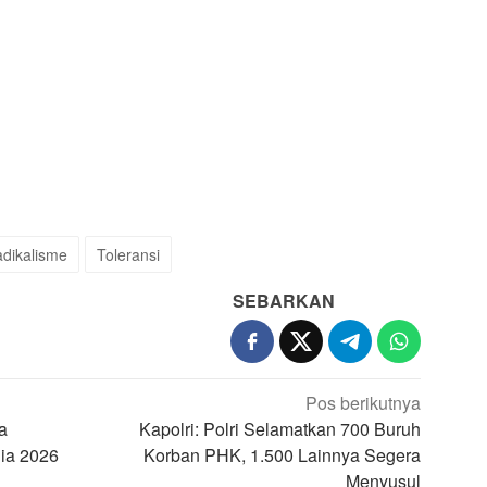
dikalisme
Toleransi
SEBARKAN
Pos berikutnya
a
Kapolri: Polri Selamatkan 700 Buruh
nia 2026
Korban PHK, 1.500 Lainnya Segera
Menyusul