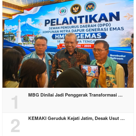
1
MBG Dinilai Jadi Penggerak Transformasi …
2
KEMAKI Geruduk Kejati Jatim, Desak Usut …