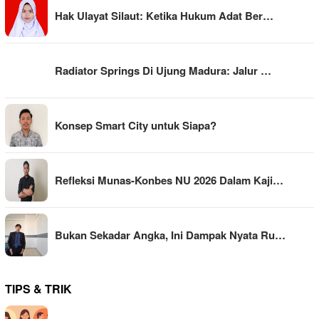
Hak Ulayat Silaut: Ketika Hukum Adat Ber…
Radiator Springs Di Ujung Madura: Jalur …
Konsep Smart City untuk Siapa?
Refleksi Munas-Konbes NU 2026 Dalam Kaji…
Bukan Sekadar Angka, Ini Dampak Nyata Ru…
TIPS & TRIK