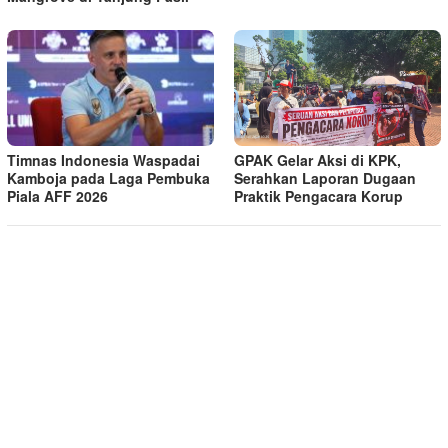
Timnas Indonesia Waspadai
GPAK Gelar Aksi di KPK,
Kamboja pada Laga Pembuka
Serahkan Laporan Dugaan
Piala AFF 2026
Praktik Pengacara Korup