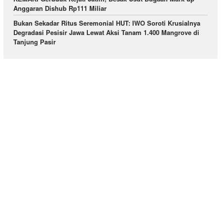
Anggaran Dishub Rp111 Miliar
Bukan Sekadar Ritus Seremonial HUT: IWO Soroti Krusialnya
Degradasi Pesisir Jawa Lewat Aksi Tanam 1.400 Mangrove di
Tanjung Pasir