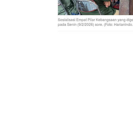
Sosialisasi Empat Pilar Kebangsaan yang dig
pada Senin (9/2/2026) sore. (Foto: Harianindo.