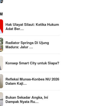
M
Hak Ulayat Silaut: Ketika Hukum
Adat Ber…
Radiator Springs Di Ujung
Madura: Jalur …
Konsep Smart City untuk Siapa?
Refleksi Munas-Konbes NU 2026
Dalam Kaji…
Bukan Sekadar Angka, Ini
Dampak Nyata Ru…