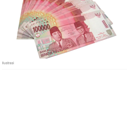
Ilustrasi