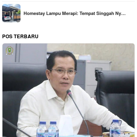
Homestay Lampu Merapi: Tempat Singgah Ny…
POS TERBARU