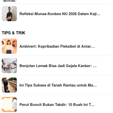
Refleksi Munas-Konbes NU 2026 Dalam Kaji…
TIPS & TRIK
Ambivert: Kepribadian Fleksibel di Antar…
Benjolan Lemak Bisa Jadi Gejala Kanker: …
Ini Tips Sukses di Tanah Rantau untuk Ma…
Perut Buncit Bukan Takdir: 10 Buah Ini T…