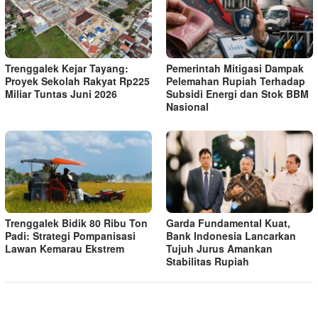
Trenggalek Kejar Tayang:
Pemerintah Mitigasi Dampak
Proyek Sekolah Rakyat Rp225
Pelemahan Rupiah Terhadap
Miliar Tuntas Juni 2026
Subsidi Energi dan Stok BBM
Nasional
Trenggalek Bidik 80 Ribu Ton
Garda Fundamental Kuat,
Padi: Strategi Pompanisasi
Bank Indonesia Lancarkan
Lawan Kemarau Ekstrem
Tujuh Jurus Amankan
Stabilitas Rupiah