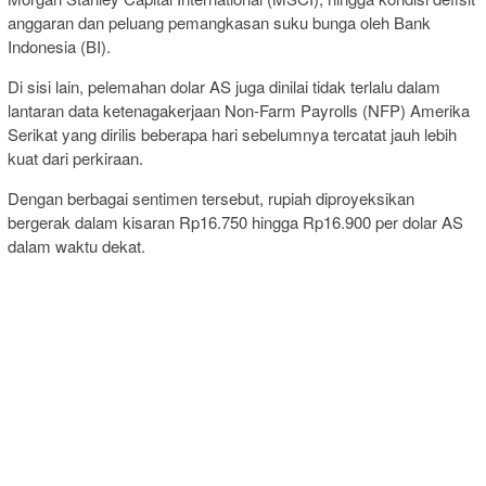
anggaran dan peluang pemangkasan suku bunga oleh Bank
Indonesia (BI).
Di sisi lain, pelemahan dolar AS juga dinilai tidak terlalu dalam
lantaran data ketenagakerjaan Non-Farm Payrolls (NFP) Amerika
Serikat yang dirilis beberapa hari sebelumnya tercatat jauh lebih
kuat dari perkiraan.
Dengan berbagai sentimen tersebut, rupiah diproyeksikan
bergerak dalam kisaran Rp16.750 hingga Rp16.900 per dolar AS
dalam waktu dekat.