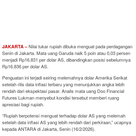
JAKARTA –
Nilai tukar rupiah dibuka menguat pada perdagangan
Senin di Jakarta. Mata uang Garuda naik 5 poin atau 0,03 persen
menjadi Rp16.831 per dolar AS, dibandingkan posisi sebelumnya
Rp16.836 per dolar AS.
Penguatan ini terjadi seiring melemahnya dolar Amerika Serikat
setelah rilis data inflasi terbaru yang menunjukkan angka lebih
rendah dari ekspektasi pasar. Analis mata uang Doo Financial
Futures Lukman menyebut kondisi tersebut memberi ruang
apresiasi bagi rupiah.
“Rupiah berpotensi menguat terhadap dolar AS yang melemah
setelah data inflasi AS yang lebih rendah dari perkiraan,” ucapnya
kepada ANTARA di Jakarta, Senin (16/2/2026).