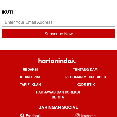
IKUTI
REDAKSI
TENTANG KAMI
KIRIM OPINI
PEDOMAN MEDIA SIBER
TARIF IKLAN
KODE ETIK
HAK JAWAB DAN KOREKSI
BERITA
JARINGAN SOCIAL
Facebook
Instagram