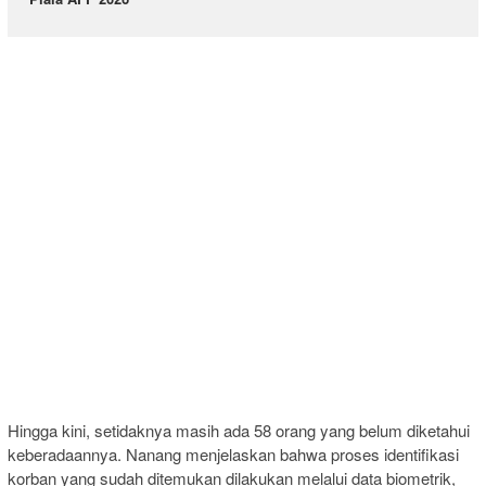
Hingga kini, setidaknya masih ada 58 orang yang belum diketahui
keberadaannya. Nanang menjelaskan bahwa proses identifikasi
korban yang sudah ditemukan dilakukan melalui data biometrik,