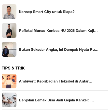
Konsep Smart City untuk Siapa?
Refleksi Munas-Konbes NU 2026 Dalam Kaji…
Bukan Sekadar Angka, Ini Dampak Nyata Ru…
TIPS & TRIK
Ambivert: Kepribadian Fleksibel di Antar…
Benjolan Lemak Bisa Jadi Gejala Kanker: …