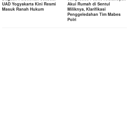
UAD Yogyakarta Kini Resmi
Akui Rumah di Sentul
Masuk Ranah Hukum
Miliknya, Klarifikasi
Penggeledahan Tim Mabes
Polri