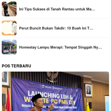
Ini Tips Sukses di Tanah Rantau untuk Ma…
Perut Buncit Bukan Takdir: 10 Buah Ini T…
Homestay Lampu Merapi: Tempat Singgah Ny…
POS TERBARU