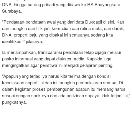
DNA, hingga barang pribadi yang dibawa ke RS Bhayangkara
Surabaya.
“Pendataan-pendataan awal yang dari data Dukcapil di sini. Kan
dari mungkin dari titik jari, kemudian dari retina mata, dari darah,
DNA, properti baju yang dipakai ini semuanya sedang kita
identifikasi,” jelasnya.
Ia menambahkan, transparansi pendataan tetap dijaga melalui
posko informasi yang dapat diakses media. Kapolda juga
mengingatkan agar peristiwa ini menjadi pelajaran penting.
“Apapun yang terjadi ya harus kita terima dengan kondisi
kecelakaan seperti ini dan ini mungkin pembelajaran semua. Di
dalam kegiatan proses pembangunan apapun itu memang harus
sesuai dengan spek-nya dan ada perizinan supaya tidak terjadi ini,”
pungkasnya.