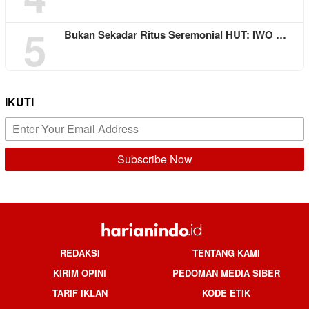
5
Bukan Sekadar Ritus Seremonial HUT: IWO …
IKUTI
REDAKSI
TENTANG KAMI
KIRIM OPINI
PEDOMAN MEDIA SIBER
TARIF IKLAN
KODE ETIK