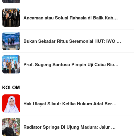
Ancaman atau Solusi Rahasia di Balik Kab…
Bukan Sekadar Ritus Seremonial HUT: IWO …
Prof. Sugeng Santoso Pimpin Uji Coba Ric…
KOLOM
Hak Ulayat Silaut: Ketika Hukum Adat Ber…
Radiator Springs Di Ujung Madura: Jalur …