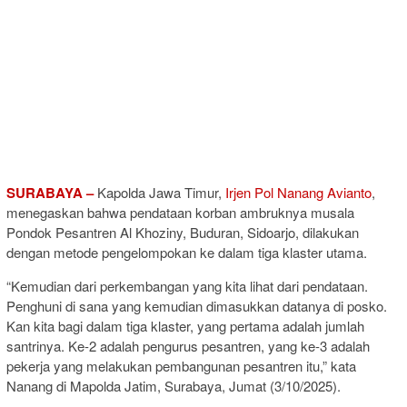
SURABAYA –
Kapolda Jawa Timur,
Irjen Pol Nanang Avianto
,
menegaskan bahwa pendataan korban ambruknya musala
Pondok Pesantren Al Khoziny, Buduran, Sidoarjo, dilakukan
dengan metode pengelompokan ke dalam tiga klaster utama.
“Kemudian dari perkembangan yang kita lihat dari pendataan.
Penghuni di sana yang kemudian dimasukkan datanya di posko.
Kan kita bagi dalam tiga klaster, yang pertama adalah jumlah
santrinya. Ke-2 adalah pengurus pesantren, yang ke-3 adalah
pekerja yang melakukan pembangunan pesantren itu,” kata
Nanang di Mapolda Jatim, Surabaya, Jumat (3/10/2025).