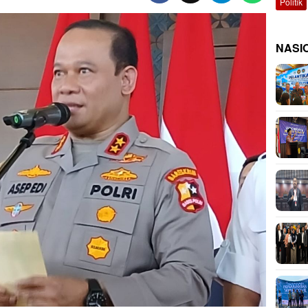
Politik
NASI