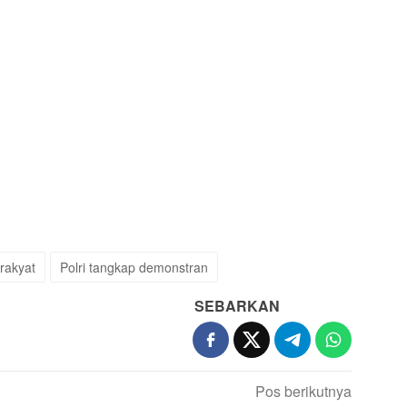
rakyat
Polri tangkap demonstran
SEBARKAN
Pos berikutnya