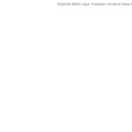
Kapolda Metro Jaya, Inspektur Jenderal Asep E