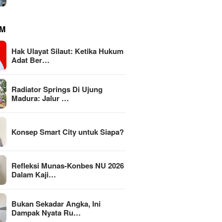
M
Hak Ulayat Silaut: Ketika Hukum
Adat Ber…
Radiator Springs Di Ujung
Madura: Jalur …
Konsep Smart City untuk Siapa?
Refleksi Munas-Konbes NU 2026
Dalam Kaji…
Bukan Sekadar Angka, Ini
Dampak Nyata Ru…