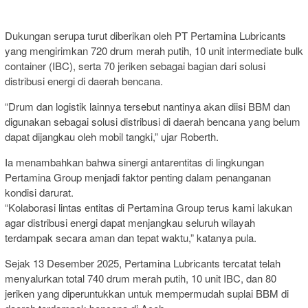
Dukungan serupa turut diberikan oleh PT Pertamina Lubricants
yang mengirimkan 720 drum merah putih, 10 unit intermediate bulk
container (IBC), serta 70 jeriken sebagai bagian dari solusi
distribusi energi di daerah bencana.
“Drum dan logistik lainnya tersebut nantinya akan diisi BBM dan
digunakan sebagai solusi distribusi di daerah bencana yang belum
dapat dijangkau oleh mobil tangki,” ujar Roberth.
Ia menambahkan bahwa sinergi antarentitas di lingkungan
Pertamina Group menjadi faktor penting dalam penanganan
kondisi darurat.
“Kolaborasi lintas entitas di Pertamina Group terus kami lakukan
agar distribusi energi dapat menjangkau seluruh wilayah
terdampak secara aman dan tepat waktu,” katanya pula.
Sejak 13 Desember 2025, Pertamina Lubricants tercatat telah
menyalurkan total 740 drum merah putih, 10 unit IBC, dan 80
jeriken yang diperuntukkan untuk mempermudah suplai BBM di