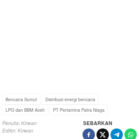
Bencana Sumut
Distribusi energi bencana
LPG dan BBM Aceh
PT Pertamina Patra Niaga
Penulis: Kirwan
SEBARKAN
Editor: Kirwan