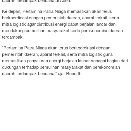
daerah terdampak bencana di Aceh.
Ke depan, Pertamina Patra Niaga memastikan akan terus
berkoordinasi dengan pemerintah daerah, aparat terkait, serta
mitra logistik agar distribusi energi dapat berjalan lancar dan
mendukung pemulihan masyarakat serta perekonomian daerah
terdampak.
“Pertamina Patra Niaga akan terus berkoordinasi dengan
pemerintah daerah, aparat terkait, serta mitra logistik guna
memastikan penyaluran energi berjalan lancar sebagai bagian dari
dukungan terhadap pemulihan masyarakat dan perekonomian
daerah terdampak bencana,” ujar Roberth.