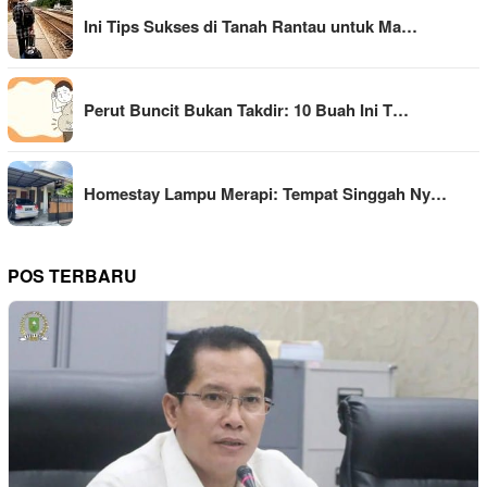
Ini Tips Sukses di Tanah Rantau untuk Ma…
Perut Buncit Bukan Takdir: 10 Buah Ini T…
Homestay Lampu Merapi: Tempat Singgah Ny…
POS TERBARU