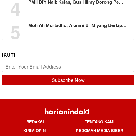
4
PMII DIY Naik Kelas, Gus Hilmy Dorong Pe…
5
Moh Ali Murtadho, Alumni UTM yang Berkip…
IKUTI
REDAKSI
TENTANG KAMI
KIRIM OPINI
PEDOMAN MEDIA SIBER