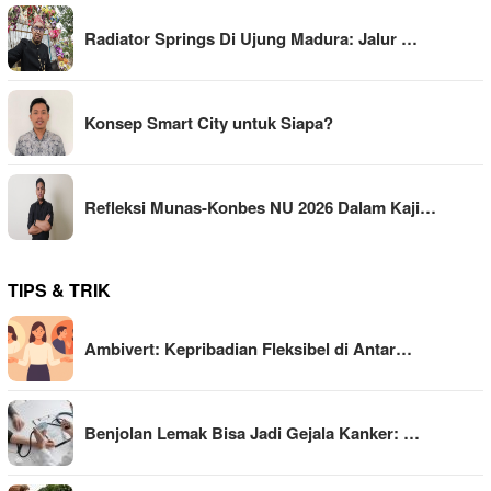
Radiator Springs Di Ujung Madura: Jalur …
Konsep Smart City untuk Siapa?
Refleksi Munas-Konbes NU 2026 Dalam Kaji…
TIPS & TRIK
Ambivert: Kepribadian Fleksibel di Antar…
Benjolan Lemak Bisa Jadi Gejala Kanker: …