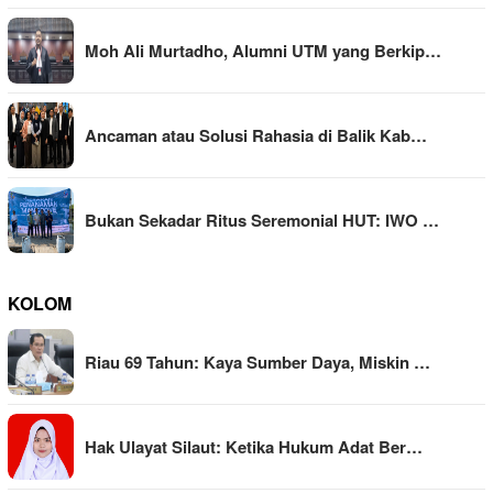
Moh Ali Murtadho, Alumni UTM yang Berkip…
Ancaman atau Solusi Rahasia di Balik Kab…
Bukan Sekadar Ritus Seremonial HUT: IWO …
KOLOM
Riau 69 Tahun: Kaya Sumber Daya, Miskin …
Hak Ulayat Silaut: Ketika Hukum Adat Ber…