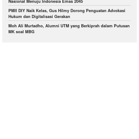
Nasional Menuju Indonesia Emas 2045
PMII DIY Naik Kelas, Gus Hilmy Dorong Penguatan Advokasi
Hukum dan Digitalisasi Gerakan
Moh Ali Murtadho, Alumni UTM yang Berkiprah dalam Putusan
MK soal MBG