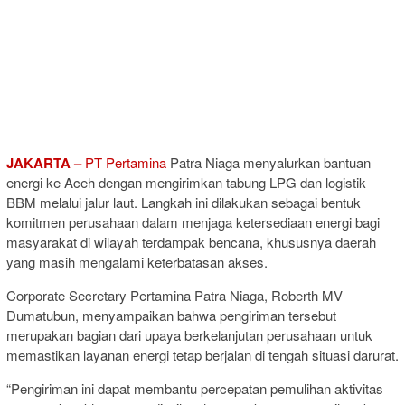
JAKARTA –
PT Pertamina
Patra Niaga menyalurkan bantuan
energi ke Aceh dengan mengirimkan tabung LPG dan logistik
BBM melalui jalur laut. Langkah ini dilakukan sebagai bentuk
komitmen perusahaan dalam menjaga ketersediaan energi bagi
masyarakat di wilayah terdampak bencana, khususnya daerah
yang masih mengalami keterbatasan akses.
Corporate Secretary Pertamina Patra Niaga, Roberth MV
Dumatubun, menyampaikan bahwa pengiriman tersebut
merupakan bagian dari upaya berkelanjutan perusahaan untuk
memastikan layanan energi tetap berjalan di tengah situasi darurat.
“Pengiriman ini dapat membantu percepatan pemulihan aktivitas