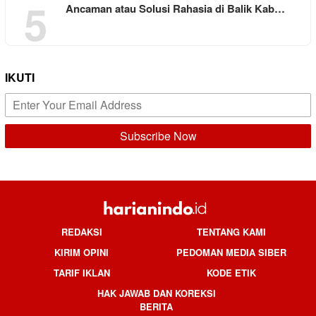
5
Ancaman atau Solusi Rahasia di Balik Kab…
IKUTI
REDAKSI
TENTANG KAMI
KIRIM OPINI
PEDOMAN MEDIA SIBER
TARIF IKLAN
KODE ETIK
HAK JAWAB DAN KOREKSI
BERITA