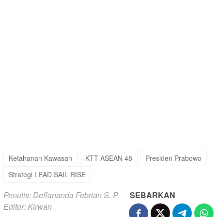
Ketahanan Kawasan
KTT ASEAN 48
Presiden Prabowo
Strategi LEAD SAIL RISE
Penulis: Deffananda Febrian S. P.
SEBARKAN
Editor: Kirwan