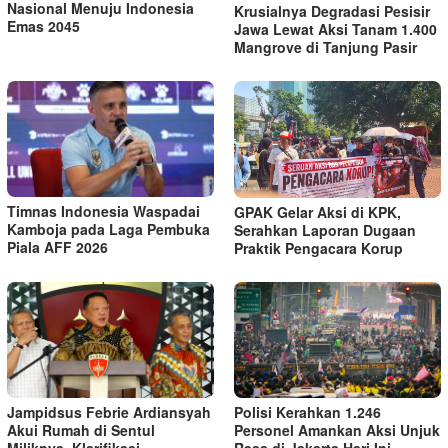
Nasional Menuju Indonesia
Krusialnya Degradasi Pesisir
Emas 2045
Jawa Lewat Aksi Tanam 1.400
Mangrove di Tanjung Pasir
Timnas Indonesia Waspadai
GPAK Gelar Aksi di KPK,
Kamboja pada Laga Pembuka
Serahkan Laporan Dugaan
Piala AFF 2026
Praktik Pengacara Korup
Polisi Kerahkan 1.246
Jampidsus Febrie Ardiansyah
Personel Amankan Aksi Unjuk
Akui Rumah di Sentul