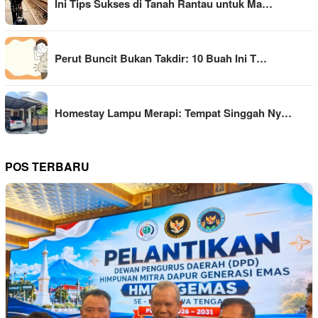
Ini Tips Sukses di Tanah Rantau untuk Ma…
Perut Buncit Bukan Takdir: 10 Buah Ini T…
Homestay Lampu Merapi: Tempat Singgah Ny…
POS TERBARU