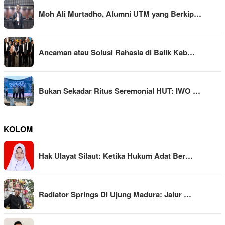
Moh Ali Murtadho, Alumni UTM yang Berkip…
Ancaman atau Solusi Rahasia di Balik Kab…
Bukan Sekadar Ritus Seremonial HUT: IWO …
KOLOM
Hak Ulayat Silaut: Ketika Hukum Adat Ber…
Radiator Springs Di Ujung Madura: Jalur …