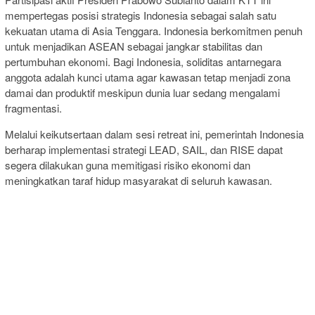
mempertegas posisi strategis Indonesia sebagai salah satu
kekuatan utama di Asia Tenggara. Indonesia berkomitmen penuh
untuk menjadikan ASEAN sebagai jangkar stabilitas dan
pertumbuhan ekonomi. Bagi Indonesia, soliditas antarnegara
anggota adalah kunci utama agar kawasan tetap menjadi zona
damai dan produktif meskipun dunia luar sedang mengalami
fragmentasi.
Melalui keikutsertaan dalam sesi retreat ini, pemerintah Indonesia
berharap implementasi strategi LEAD, SAIL, dan RISE dapat
segera dilakukan guna memitigasi risiko ekonomi dan
meningkatkan taraf hidup masyarakat di seluruh kawasan.