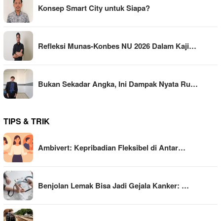
Konsep Smart City untuk Siapa?
Refleksi Munas-Konbes NU 2026 Dalam Kaji…
Bukan Sekadar Angka, Ini Dampak Nyata Ru…
TIPS & TRIK
Ambivert: Kepribadian Fleksibel di Antar…
Benjolan Lemak Bisa Jadi Gejala Kanker: …