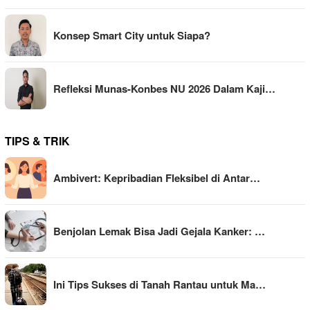
Konsep Smart City untuk Siapa?
Refleksi Munas-Konbes NU 2026 Dalam Kaji…
TIPS & TRIK
Ambivert: Kepribadian Fleksibel di Antar…
Benjolan Lemak Bisa Jadi Gejala Kanker: …
Ini Tips Sukses di Tanah Rantau untuk Ma…