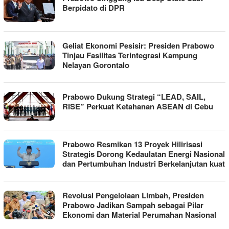
Berpidato di DPR
Geliat Ekonomi Pesisir: Presiden Prabowo
Tinjau Fasilitas Terintegrasi Kampung
Nelayan Gorontalo
Prabowo Dukung Strategi “LEAD, SAIL,
RISE” Perkuat Ketahanan ASEAN di Cebu
Prabowo Resmikan 13 Proyek Hilirisasi
Strategis Dorong Kedaulatan Energi Nasional
dan Pertumbuhan Industri Berkelanjutan kuat
Revolusi Pengelolaan Limbah, Presiden
Prabowo Jadikan Sampah sebagai Pilar
Ekonomi dan Material Perumahan Nasional