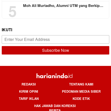
5
Moh Ali Murtadho, Alumni UTM yang Berkip…
IKUTI
REDAKSI
TENTANG KAMI
KIRIM OPINI
PEDOMAN MEDIA SIBER
TARIF IKLAN
KODE ETIK
HAK JAWAB DAN KOREKSI
BERITA