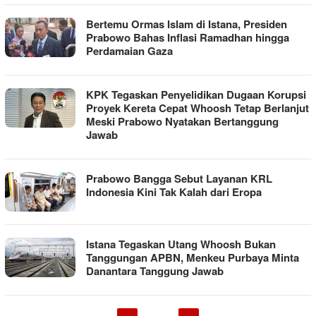
Bertemu Ormas Islam di Istana, Presiden
Prabowo Bahas Inflasi Ramadhan hingga
Perdamaian Gaza
KPK Tegaskan Penyelidikan Dugaan Korupsi
Proyek Kereta Cepat Whoosh Tetap Berlanjut
Meski Prabowo Nyatakan Bertanggung
Jawab
Prabowo Bangga Sebut Layanan KRL
Indonesia Kini Tak Kalah dari Eropa
Istana Tegaskan Utang Whoosh Bukan
Tanggungan APBN, Menkeu Purbaya Minta
Danantara Tanggung Jawab