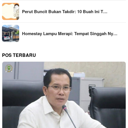
Perut Buncit Bukan Takdir: 10 Buah Ini T…
Homestay Lampu Merapi: Tempat Singgah Ny…
POS TERBARU