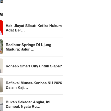
M
Hak Ulayat Silaut: Ketika Hukum
Adat Ber…
Radiator Springs Di Ujung
Madura: Jalur …
Konsep Smart City untuk Siapa?
Refleksi Munas-Konbes NU 2026
Dalam Kaji…
Bukan Sekadar Angka, Ini
Dampak Nyata Ru…