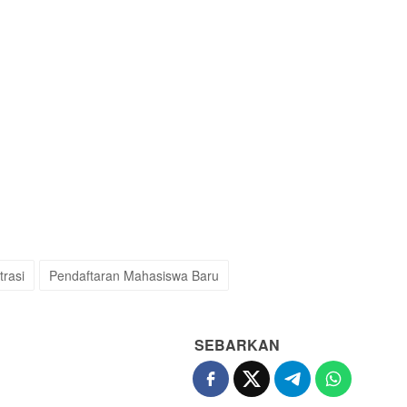
trasi
Pendaftaran Mahasiswa Baru
SEBARKAN