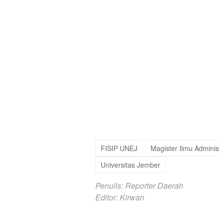
FISIP UNEJ
Magister Ilmu Adminis
Universitas Jember
Penulis: Reporter Daerah
Editor: Kirwan