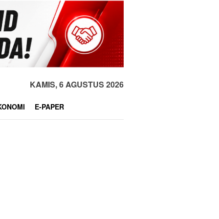
KAMIS, 6 AGUSTUS 2026
KONOMI
E-PAPER