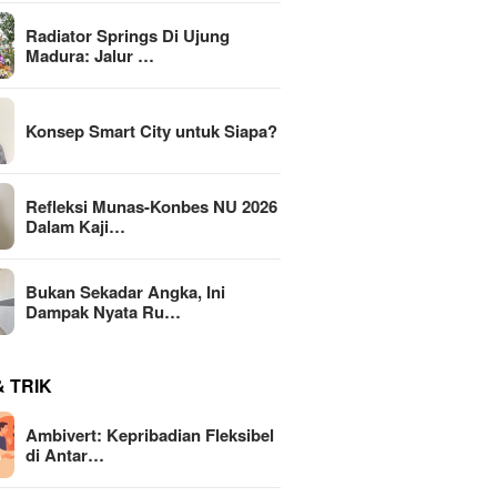
Radiator Springs Di Ujung
Madura: Jalur …
Konsep Smart City untuk Siapa?
Refleksi Munas-Konbes NU 2026
Dalam Kaji…
Bukan Sekadar Angka, Ini
Dampak Nyata Ru…
& TRIK
Ambivert: Kepribadian Fleksibel
di Antar…