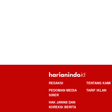
REDAKSI
TENTANG KAMI
PEDOMAN MEDIA
TARIF IKLAN
SIBER
HAK JAWAB DAN
KOREKSI BERITA