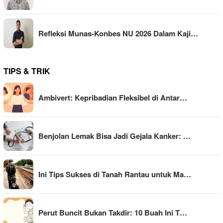
Refleksi Munas-Konbes NU 2026 Dalam Kaji…
TIPS & TRIK
Ambivert: Kepribadian Fleksibel di Antar…
Benjolan Lemak Bisa Jadi Gejala Kanker: …
Ini Tips Sukses di Tanah Rantau untuk Ma…
Perut Buncit Bukan Takdir: 10 Buah Ini T…