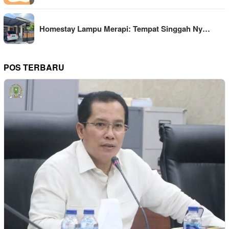
Homestay Lampu Merapi: Tempat Singgah Ny…
POS TERBARU