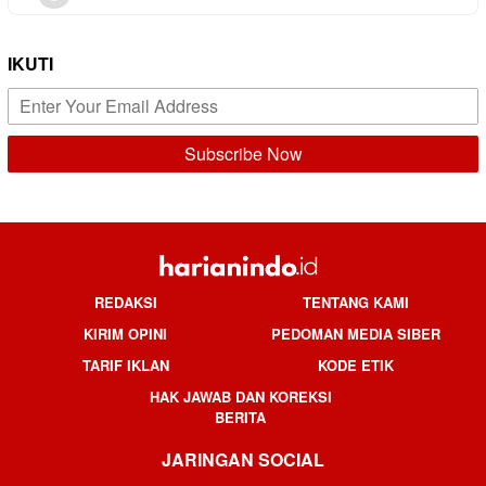
IKUTI
REDAKSI
TENTANG KAMI
KIRIM OPINI
PEDOMAN MEDIA SIBER
TARIF IKLAN
KODE ETIK
HAK JAWAB DAN KOREKSI
BERITA
JARINGAN SOCIAL