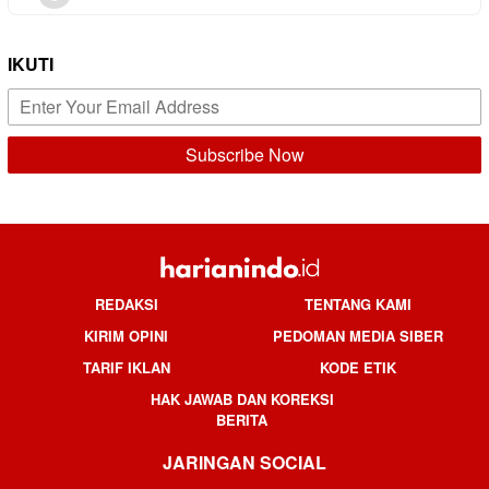
IKUTI
REDAKSI
TENTANG KAMI
KIRIM OPINI
PEDOMAN MEDIA SIBER
TARIF IKLAN
KODE ETIK
HAK JAWAB DAN KOREKSI
BERITA
JARINGAN SOCIAL