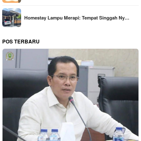
Homestay Lampu Merapi: Tempat Singgah Ny…
POS TERBARU