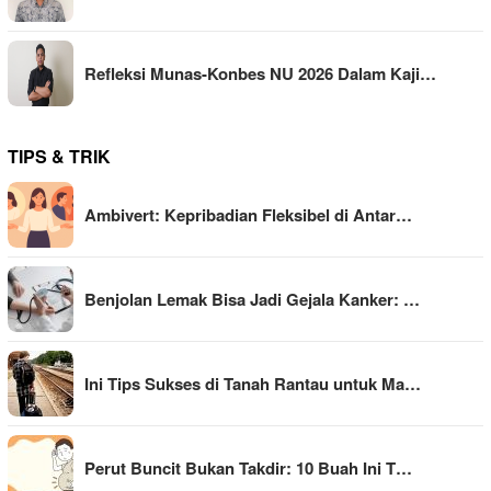
Refleksi Munas-Konbes NU 2026 Dalam Kaji…
TIPS & TRIK
Ambivert: Kepribadian Fleksibel di Antar…
Benjolan Lemak Bisa Jadi Gejala Kanker: …
Ini Tips Sukses di Tanah Rantau untuk Ma…
Perut Buncit Bukan Takdir: 10 Buah Ini T…