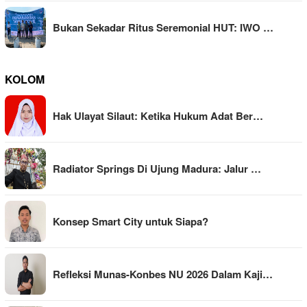
Bukan Sekadar Ritus Seremonial HUT: IWO …
KOLOM
Hak Ulayat Silaut: Ketika Hukum Adat Ber…
Radiator Springs Di Ujung Madura: Jalur …
Konsep Smart City untuk Siapa?
Refleksi Munas-Konbes NU 2026 Dalam Kaji…