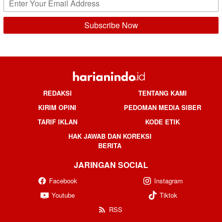
REDAKSI
TENTANG KAMI
KIRIM OPINI
PEDOMAN MEDIA SIBER
TARIF IKLAN
KODE ETIK
HAK JAWAB DAN KOREKSI
BERITA
JARINGAN SOCIAL
Facebook
Instagram
Youtube
Tiktok
RSS