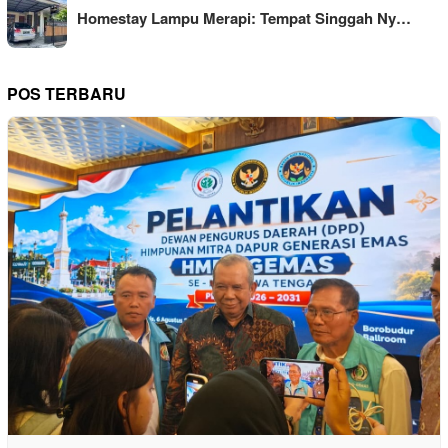
Homestay Lampu Merapi: Tempat Singgah Ny…
POS TERBARU