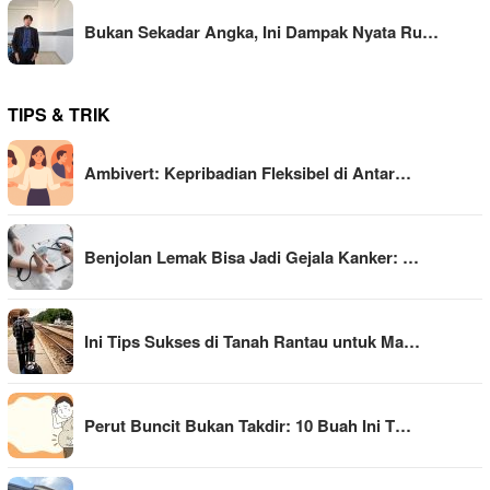
Bukan Sekadar Angka, Ini Dampak Nyata Ru…
TIPS & TRIK
Ambivert: Kepribadian Fleksibel di Antar…
Benjolan Lemak Bisa Jadi Gejala Kanker: …
Ini Tips Sukses di Tanah Rantau untuk Ma…
Perut Buncit Bukan Takdir: 10 Buah Ini T…