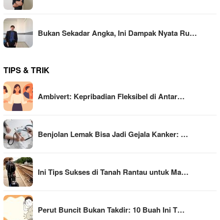
Bukan Sekadar Angka, Ini Dampak Nyata Ru…
TIPS & TRIK
Ambivert: Kepribadian Fleksibel di Antar…
Benjolan Lemak Bisa Jadi Gejala Kanker: …
Ini Tips Sukses di Tanah Rantau untuk Ma…
Perut Buncit Bukan Takdir: 10 Buah Ini T…