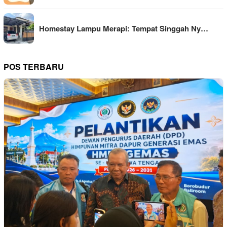
Homestay Lampu Merapi: Tempat Singgah Ny…
POS TERBARU