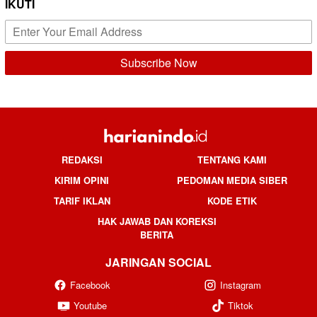
IKUTI
REDAKSI
TENTANG KAMI
KIRIM OPINI
PEDOMAN MEDIA SIBER
TARIF IKLAN
KODE ETIK
HAK JAWAB DAN KOREKSI
BERITA
JARINGAN SOCIAL
Facebook
Instagram
Youtube
Tiktok