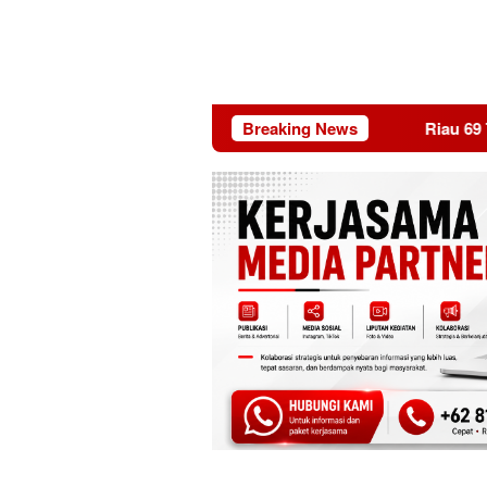
Breaking News
Riau 69 Tahun: Kaya