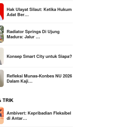
Hak Ulayat Silaut: Ketika Hukum
Adat Ber…
Radiator Springs Di Ujung
Madura: Jalur …
Konsep Smart City untuk Siapa?
Refleksi Munas-Konbes NU 2026
Dalam Kaji…
& TRIK
Ambivert: Kepribadian Fleksibel
di Antar…