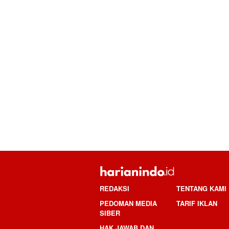
REDAKSI
TENTANG KAMI
PEDOMAN MEDIA
TARIF IKLAN
SIBER
HAK JAWAB DAN