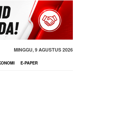
MINGGU, 9 AGUSTUS 2026
KONOMI
E-PAPER