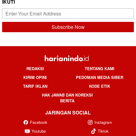
IKUTI
REDAKSI
TENTANG KAMI
KIRIM OPINI
PEDOMAN MEDIA SIBER
TARIF IKLAN
KODE ETIK
HAK JAWAB DAN KOREKSI
BERITA
JARINGAN SOCIAL
Facebook
Instagram
Youtube
Tiktok