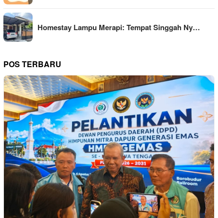
Homestay Lampu Merapi: Tempat Singgah Ny…
POS TERBARU