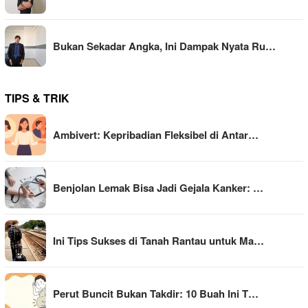
Bukan Sekadar Angka, Ini Dampak Nyata Ru…
TIPS & TRIK
Ambivert: Kepribadian Fleksibel di Antar…
Benjolan Lemak Bisa Jadi Gejala Kanker: …
Ini Tips Sukses di Tanah Rantau untuk Ma…
Perut Buncit Bukan Takdir: 10 Buah Ini T…