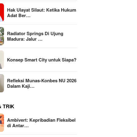
Hak Ulayat Silaut: Ketika Hukum
Adat Ber…
Radiator Springs Di Ujung
Madura: Jalur …
Konsep Smart City untuk Siapa?
Refleksi Munas-Konbes NU 2026
Dalam Kaji…
& TRIK
Ambivert: Kepribadian Fleksibel
di Antar…