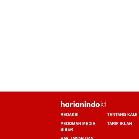
REDAKSI
TENTANG KAMI
PEDOMAN MEDIA
TARIF IKLAN
SIBER
HAK JAWAB DAN