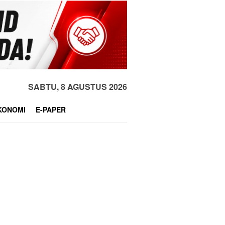
SABTU, 8 AGUSTUS 2026
KONOMI
E-PAPER