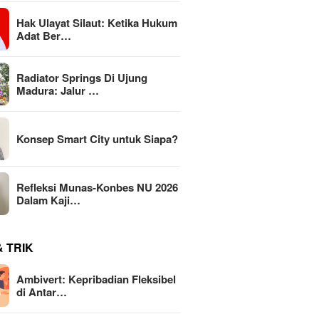
Hak Ulayat Silaut: Ketika Hukum
Adat Ber…
Radiator Springs Di Ujung
Madura: Jalur …
Konsep Smart City untuk Siapa?
Refleksi Munas-Konbes NU 2026
Dalam Kaji…
& TRIK
Ambivert: Kepribadian Fleksibel
di Antar…