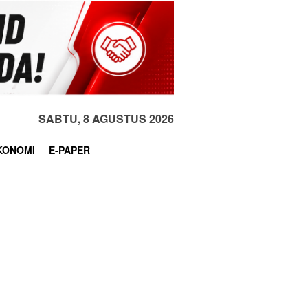
SABTU, 8 AGUSTUS 2026
KONOMI
E-PAPER