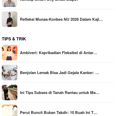
Refleksi Munas-Konbes NU 2026 Dalam Kaji…
TIPS & TRIK
Ambivert: Kepribadian Fleksibel di Antar…
Benjolan Lemak Bisa Jadi Gejala Kanker: …
Ini Tips Sukses di Tanah Rantau untuk Ma…
Perut Buncit Bukan Takdir: 10 Buah Ini T…