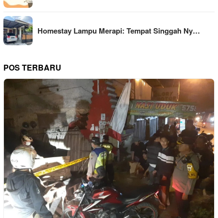
Homestay Lampu Merapi: Tempat Singgah Ny…
POS TERBARU