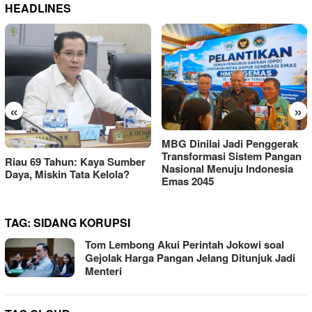
HEADLINES
«
»
MBG Dinilai Jadi Penggerak
Transformasi Sistem Pangan
Riau 69 Tahun: Kaya Sumber
Nasional Menuju Indonesia
Daya, Miskin Tata Kelola?
Emas 2045
TAG:
SIDANG KORUPSI
Tom Lembong Akui Perintah Jokowi soal
Gejolak Harga Pangan Jelang Ditunjuk Jadi
Menteri