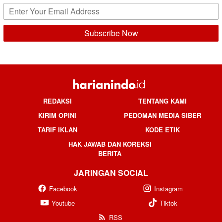
REDAKSI
TENTANG KAMI
KIRIM OPINI
PEDOMAN MEDIA SIBER
TARIF IKLAN
KODE ETIK
HAK JAWAB DAN KOREKSI
BERITA
JARINGAN SOCIAL
Facebook
Instagram
Youtube
Tiktok
RSS