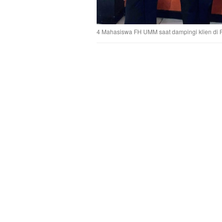
4 Mahasiswa FH UMM saat dampingi klien di Po