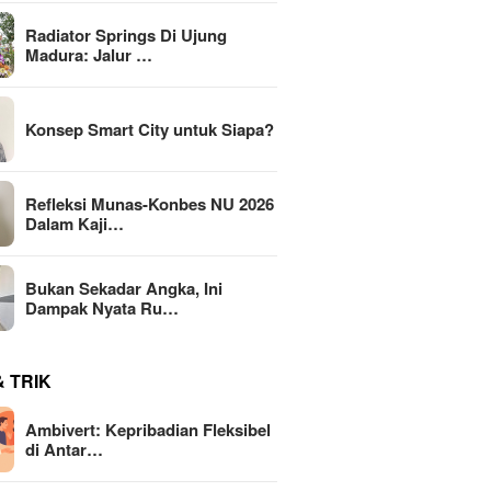
Radiator Springs Di Ujung
Madura: Jalur …
Konsep Smart City untuk Siapa?
Refleksi Munas-Konbes NU 2026
Dalam Kaji…
Bukan Sekadar Angka, Ini
Dampak Nyata Ru…
& TRIK
Ambivert: Kepribadian Fleksibel
di Antar…