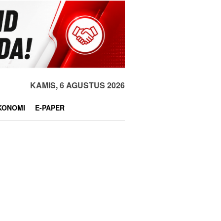
KAMIS, 6 AGUSTUS 2026
KONOMI
E-PAPER