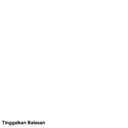
Tinggalkan Balasan