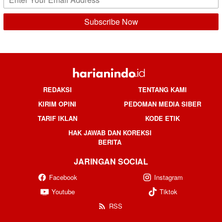
REDAKSI
TENTANG KAMI
KIRIM OPINI
PEDOMAN MEDIA SIBER
TARIF IKLAN
KODE ETIK
HAK JAWAB DAN KOREKSI
BERITA
JARINGAN SOCIAL
Facebook
Instagram
Youtube
Tiktok
RSS