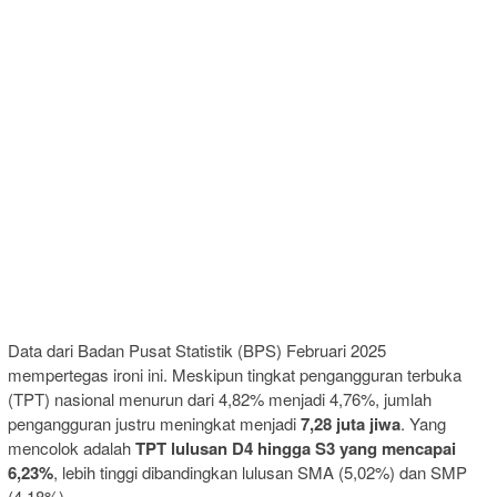
Data dari Badan Pusat Statistik (BPS) Februari 2025
mempertegas ironi ini. Meskipun tingkat pengangguran terbuka
(TPT) nasional menurun dari 4,82% menjadi 4,76%, jumlah
pengangguran justru meningkat menjadi
7,28 juta jiwa
. Yang
mencolok adalah
TPT lulusan D4 hingga S3 yang mencapai
6,23%
, lebih tinggi dibandingkan lulusan SMA (5,02%) dan SMP
(4,18%).