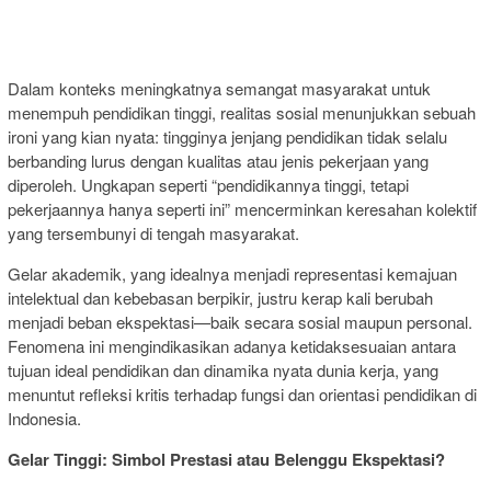
Dalam konteks meningkatnya semangat masyarakat untuk
menempuh pendidikan tinggi, realitas sosial menunjukkan sebuah
ironi yang kian nyata: tingginya jenjang pendidikan tidak selalu
berbanding lurus dengan kualitas atau jenis pekerjaan yang
diperoleh. Ungkapan seperti “pendidikannya tinggi, tetapi
pekerjaannya hanya seperti ini” mencerminkan keresahan kolektif
yang tersembunyi di tengah masyarakat.
Gelar akademik, yang idealnya menjadi representasi kemajuan
intelektual dan kebebasan berpikir, justru kerap kali berubah
menjadi beban ekspektasi—baik secara sosial maupun personal.
Fenomena ini mengindikasikan adanya ketidaksesuaian antara
tujuan ideal pendidikan dan dinamika nyata dunia kerja, yang
menuntut refleksi kritis terhadap fungsi dan orientasi pendidikan di
Indonesia.
Gelar Tinggi: Simbol Prestasi atau Belenggu Ekspektasi?