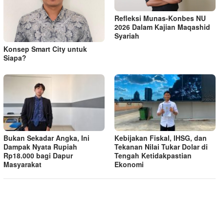
Refleksi Munas-Konbes NU
2026 Dalam Kajian Maqashid
Syariah
Konsep Smart City untuk
Siapa?
Bukan Sekadar Angka, Ini
Kebijakan Fiskal, IHSG, dan
Dampak Nyata Rupiah
Tekanan Nilai Tukar Dolar di
Rp18.000 bagi Dapur
Tengah Ketidakpastian
Masyarakat
Ekonomi