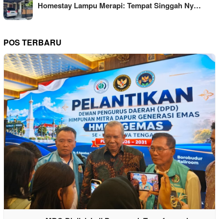
Homestay Lampu Merapi: Tempat Singgah Ny…
POS TERBARU