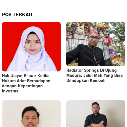
POS TERKAIT
Radiator Springs Di Ujung
Madura: Jalur Mati Yang Bisa
Hak Ulayat Silaut: Ketika
Dihidupkan Kembali
Hukum Adat Berhadapan
dengan Kepentingan
Investasi