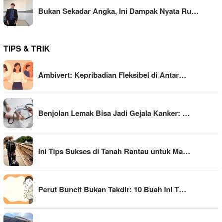
Bukan Sekadar Angka, Ini Dampak Nyata Ru…
TIPS & TRIK
Ambivert: Kepribadian Fleksibel di Antar…
Benjolan Lemak Bisa Jadi Gejala Kanker: …
Ini Tips Sukses di Tanah Rantau untuk Ma…
Perut Buncit Bukan Takdir: 10 Buah Ini T…