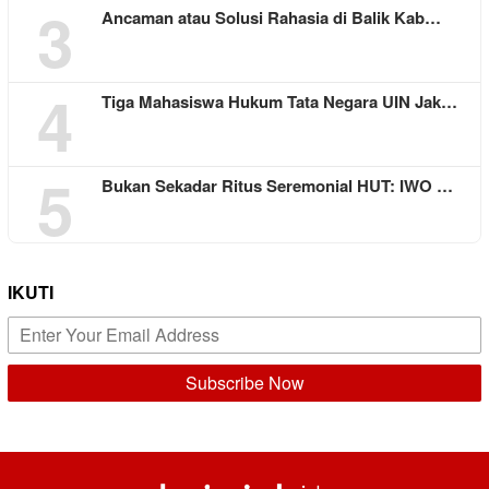
3
Ancaman atau Solusi Rahasia di Balik Kab…
4
Tiga Mahasiswa Hukum Tata Negara UIN Jak…
5
Bukan Sekadar Ritus Seremonial HUT: IWO …
IKUTI