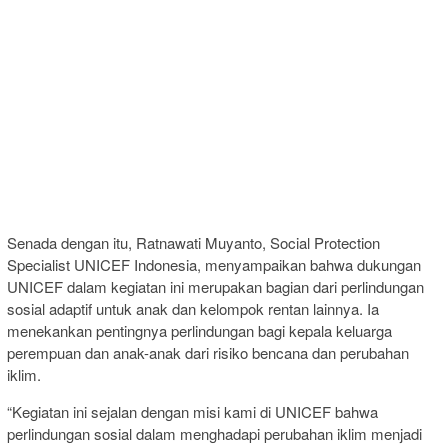
Senada dengan itu, Ratnawati Muyanto, Social Protection
Specialist UNICEF Indonesia, menyampaikan bahwa dukungan
UNICEF dalam kegiatan ini merupakan bagian dari perlindungan
sosial adaptif untuk anak dan kelompok rentan lainnya. Ia
menekankan pentingnya perlindungan bagi kepala keluarga
perempuan dan anak-anak dari risiko bencana dan perubahan
iklim.
“Kegiatan ini sejalan dengan misi kami di UNICEF bahwa
perlindungan sosial dalam menghadapi perubahan iklim menjadi