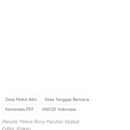
Desa Peduli Iklim
Desa Tanggap Bencana
Kemendes PDT
UNICEF Indonesia
Penulis: Petrus Rony Parulian Sijabat
Editor: Kirwan