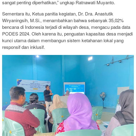
sangat penting diperhatikan,” ungkap Ratnawati Muyanto.
Sementara itu, Ketua panitia kegiatan, Dr. Dra. Anastutik
Wiryaningsih, M.Si., menambahkan bahwa sebanyak 35,02%
bencana di Indonesia terjadi di wilayah desa, mengacu pada data
PODES 2024. Oleh karena itu, penguatan kapasitas desa menjadi
kunci utama dalam membangun sistem ketahanan lokal yang
responsif dan inklusif.