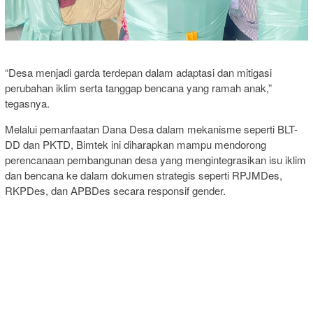
“Desa menjadi garda terdepan dalam adaptasi dan mitigasi
perubahan iklim serta tanggap bencana yang ramah anak,”
tegasnya.
Melalui pemanfaatan Dana Desa dalam mekanisme seperti BLT-
DD dan PKTD, Bimtek ini diharapkan mampu mendorong
perencanaan pembangunan desa yang mengintegrasikan isu iklim
dan bencana ke dalam dokumen strategis seperti RPJMDes,
RKPDes, dan APBDes secara responsif gender.