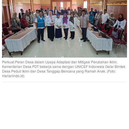
Perkuat Peran Desa dalam Upaya Adaptasi dan Mitigasi Perubahan Iklim,
Kementerian Desa PDT bekerja sama dengan UNICEF Indonesia Gelar Bimtek
Desa Peduli Iklim dan Desa Tanggap Bencana yang Ramah Anak. (Foto:
Harianindo.id)