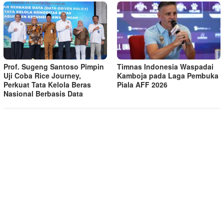
Timnas Indonesia Waspadai
Prof. Sugeng Santoso Pimpin
Kamboja pada Laga Pembuka
Uji Coba Rice Journey,
Piala AFF 2026
Perkuat Tata Kelola Beras
Nasional Berbasis Data