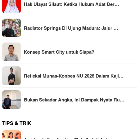
Hak Ulayat Silaut: Ketika Hukum Adat Ber…
Radiator Springs Di Ujung Madura: Jalur …
Konsep Smart City untuk Siapa?
Refleksi Munas-Konbes NU 2026 Dalam Kaji…
Bukan Sekadar Angka, Ini Dampak Nyata Ru…
TIPS & TRIK