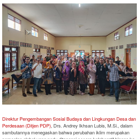
Direktur Pengembangan Sosial Budaya dan Lingkungan Desa dan
Perdesaan (Ditjen PDP)
, Drs. Andrey Ikhsan Lubis, M.Si., dalam
sambutannya menegaskan bahwa perubahan iklim merupakan