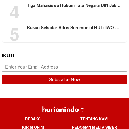
4
Tiga Mahasiswa Hukum Tata Negara UIN Jak…
5
Bukan Sekadar Ritus Seremonial HUT: IWO …
IKUTI
REDAKSI
TENTANG KAMI
KIRIM OPINI
PEDOMAN MEDIA SIBER