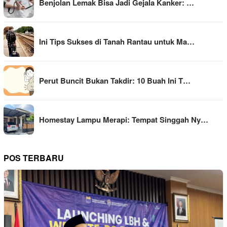
Benjolan Lemak Bisa Jadi Gejala Kanker: …
Ini Tips Sukses di Tanah Rantau untuk Ma…
Perut Buncit Bukan Takdir: 10 Buah Ini T…
Homestay Lampu Merapi: Tempat Singgah Ny…
POS TERBARU