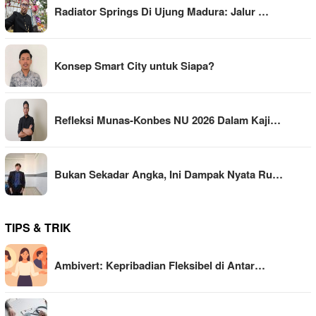
Radiator Springs Di Ujung Madura: Jalur …
Konsep Smart City untuk Siapa?
Refleksi Munas-Konbes NU 2026 Dalam Kaji…
Bukan Sekadar Angka, Ini Dampak Nyata Ru…
TIPS & TRIK
Ambivert: Kepribadian Fleksibel di Antar…