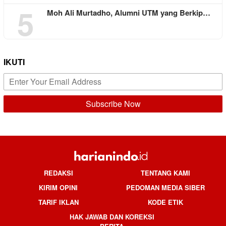
5
Moh Ali Murtadho, Alumni UTM yang Berkip…
IKUTI
REDAKSI
TENTANG KAMI
KIRIM OPINI
PEDOMAN MEDIA SIBER
TARIF IKLAN
KODE ETIK
HAK JAWAB DAN KOREKSI