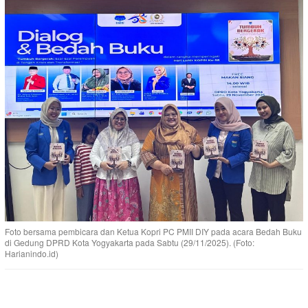
Foto bersama pembicara dan Ketua Kopri PC PMII DIY pada acara Bedah Buku
di Gedung DPRD Kota Yogyakarta pada Sabtu (29/11/2025). (Foto:
Harianindo.id)