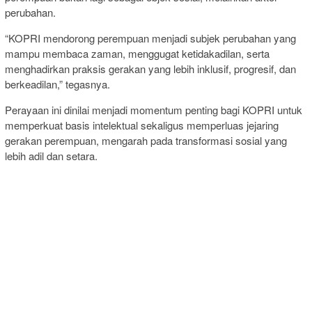
perubahan.
“KOPRI mendorong perempuan menjadi subjek perubahan yang
mampu membaca zaman, menggugat ketidakadilan, serta
menghadirkan praksis gerakan yang lebih inklusif, progresif, dan
berkeadilan,” tegasnya.
Perayaan ini dinilai menjadi momentum penting bagi KOPRI untuk
memperkuat basis intelektual sekaligus memperluas jejaring
gerakan perempuan, mengarah pada transformasi sosial yang
lebih adil dan setara.