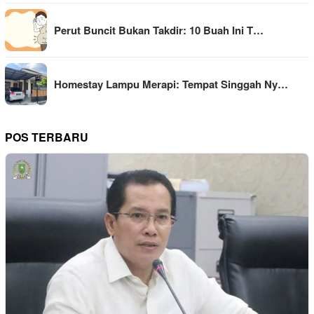
Perut Buncit Bukan Takdir: 10 Buah Ini T…
Homestay Lampu Merapi: Tempat Singgah Ny…
POS TERBARU