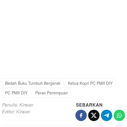
Bedah Buku Tumbuh Bergerak
Ketua Kopri PC PMII DIY
PC PMII DIY
Peran Perempuan
Penulis: Kirwan
SEBARKAN
Editor: Kirwan