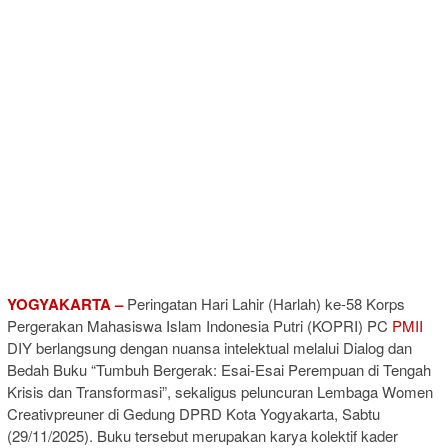
YOGYAKARTA –
Peringatan Hari Lahir (Harlah) ke-58 Korps
Pergerakan Mahasiswa Islam Indonesia Putri (KOPRI) PC
PMII
DIY berlangsung dengan nuansa intelektual melalui Dialog dan
Bedah Buku “Tumbuh Bergerak: Esai-Esai Perempuan di Tengah
Krisis dan Transformasi”, sekaligus peluncuran Lembaga Women
Creativpreuner di Gedung DPRD Kota Yogyakarta, Sabtu
(29/11/2025). Buku tersebut merupakan karya kolektif kader