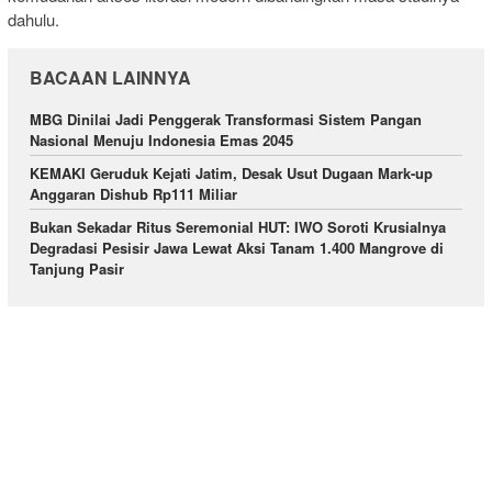
dahulu.
BACAAN LAINNYA
MBG Dinilai Jadi Penggerak Transformasi Sistem Pangan
Nasional Menuju Indonesia Emas 2045
KEMAKI Geruduk Kejati Jatim, Desak Usut Dugaan Mark-up
Anggaran Dishub Rp111 Miliar
Bukan Sekadar Ritus Seremonial HUT: IWO Soroti Krusialnya
Degradasi Pesisir Jawa Lewat Aksi Tanam 1.400 Mangrove di
Tanjung Pasir