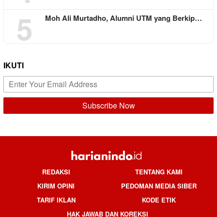
5
Moh Ali Murtadho, Alumni UTM yang Berkip…
IKUTI
REDAKSI
TENTANG KAMI
KIRIM OPINI
PEDOMAN MEDIA SIBER
TARIF IKLAN
KODE ETIK
HAK JAWAB DAN KOREKSI