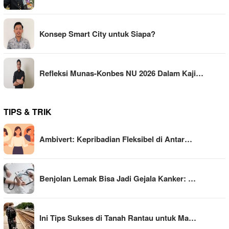
Konsep Smart City untuk Siapa?
Refleksi Munas-Konbes NU 2026 Dalam Kaji…
TIPS & TRIK
Ambivert: Kepribadian Fleksibel di Antar…
Benjolan Lemak Bisa Jadi Gejala Kanker: …
Ini Tips Sukses di Tanah Rantau untuk Ma…