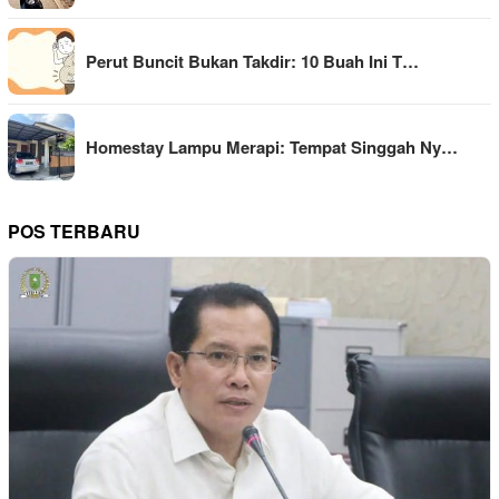
Perut Buncit Bukan Takdir: 10 Buah Ini T…
Homestay Lampu Merapi: Tempat Singgah Ny…
POS TERBARU