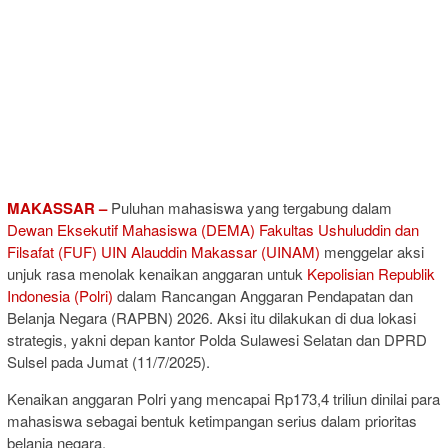
MAKASSAR –
Puluhan mahasiswa yang tergabung dalam
Dewan Eksekutif Mahasiswa (DEMA) Fakultas Ushuluddin dan
Filsafat (FUF) UIN Alauddin Makassar (UINAM)
menggelar aksi
unjuk rasa menolak kenaikan anggaran untuk
Kepolisian Republik
Indonesia (Polri)
dalam Rancangan Anggaran Pendapatan dan
Belanja Negara (RAPBN) 2026. Aksi itu dilakukan di dua lokasi
strategis, yakni depan kantor Polda Sulawesi Selatan dan DPRD
Sulsel pada Jumat (11/7/2025).
Kenaikan anggaran Polri yang mencapai Rp173,4 triliun dinilai para
mahasiswa sebagai bentuk ketimpangan serius dalam prioritas
belanja negara.