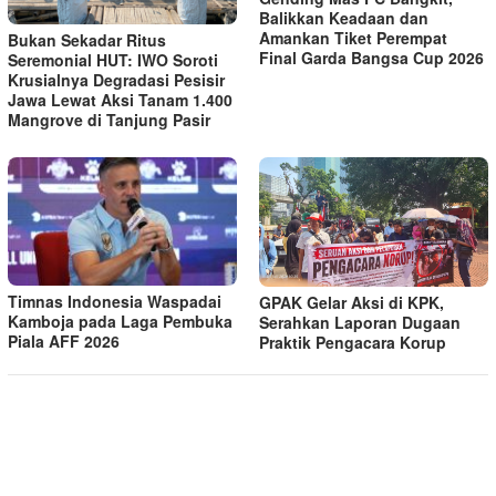
Balikkan Keadaan dan
Amankan Tiket Perempat
Bukan Sekadar Ritus
Final Garda Bangsa Cup 2026
Seremonial HUT: IWO Soroti
Krusialnya Degradasi Pesisir
Jawa Lewat Aksi Tanam 1.400
Mangrove di Tanjung Pasir
Timnas Indonesia Waspadai
GPAK Gelar Aksi di KPK,
Kamboja pada Laga Pembuka
Serahkan Laporan Dugaan
Piala AFF 2026
Praktik Pengacara Korup