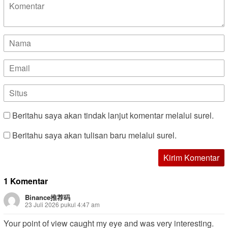
Beritahu saya akan tindak lanjut komentar melalui surel.
Beritahu saya akan tulisan baru melalui surel.
1 Komentar
Binance推荐码
23 Juli 2026 pukul 4:47 am
Your point of view caught my eye and was very interesting.