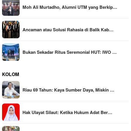
Moh Ali Murtadho, Alumni UTM yang Berkip…
Ancaman atau Solusi Rahasia di Balik Kab…
Bukan Sekadar Ritus Seremonial HUT: IWO …
KOLOM
Riau 69 Tahun: Kaya Sumber Daya, Miskin …
Hak Ulayat Silaut: Ketika Hukum Adat Ber…