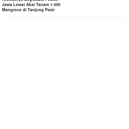
Jawa Lewat Aksi Tanam 1.400
Mangrove di Tanjung Pasir