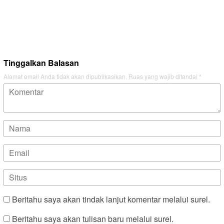
Tinggalkan Balasan
Alamat email Anda tidak akan dipublikasikan.
Ruas yang wajib ditandai
*
Beritahu saya akan tindak lanjut komentar melalui surel.
Beritahu saya akan tulisan baru melalui surel.