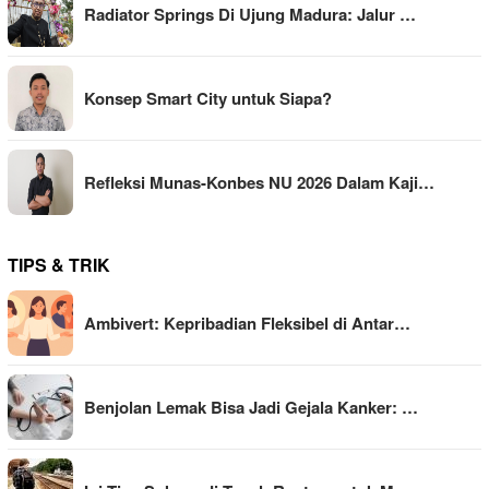
Radiator Springs Di Ujung Madura: Jalur …
Konsep Smart City untuk Siapa?
Refleksi Munas-Konbes NU 2026 Dalam Kaji…
TIPS & TRIK
Ambivert: Kepribadian Fleksibel di Antar…
Benjolan Lemak Bisa Jadi Gejala Kanker: …