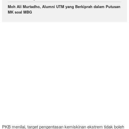
Moh Ali Murtadho, Alumni UTM yang Berkiprah dalam Putusan
MK soal MBG
PKB menilai, target pengentasan kemiskinan ekstrem tidak boleh