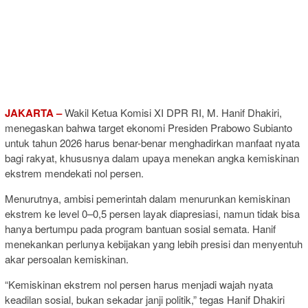
JAKARTA –
Wakil Ketua Komisi XI DPR RI, M. Hanif Dhakiri,
menegaskan bahwa target ekonomi Presiden Prabowo Subianto
untuk tahun 2026 harus benar-benar menghadirkan manfaat nyata
bagi rakyat, khususnya dalam upaya menekan angka kemiskinan
ekstrem mendekati nol persen.
Menurutnya, ambisi pemerintah dalam menurunkan kemiskinan
ekstrem ke level 0–0,5 persen layak diapresiasi, namun tidak bisa
hanya bertumpu pada program bantuan sosial semata. Hanif
menekankan perlunya kebijakan yang lebih presisi dan menyentuh
akar persoalan kemiskinan.
“Kemiskinan ekstrem nol persen harus menjadi wajah nyata
keadilan sosial, bukan sekadar janji politik,” tegas Hanif Dhakiri