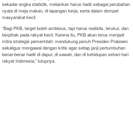
sekadar angka statistik, melainkan harus hadir sebagai perubahan
nyata di meja makan, di lapangan kerja, serta dalam dompet
masyarakat kecil.
“Bagi PKB, target boleh ambisius, tapi harus realistis, terukur, dan
berpihak pada rakyat kecil. Karena itu, PKB akan terus menjadi
mitra strategis pemerintah: mendukung penuh Presiden Prabowo
sekaligus mengawal dengan kritis agar setiap janji pertumbuhan
benar-benar hadir di dapur, di sawah, dan di kehidupan sehari-hari
rakyat Indonesia,” tutupnya.