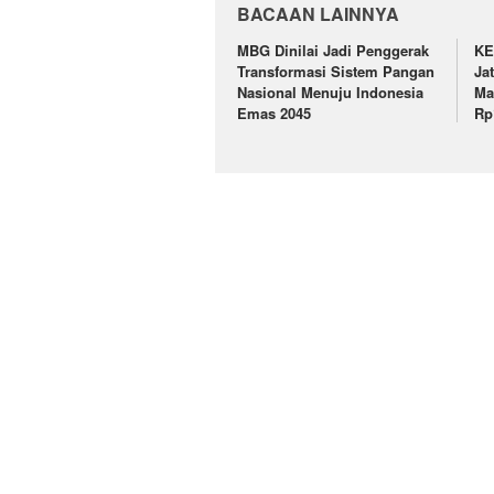
BACAAN LAINNYA
MBG Dinilai Jadi Penggerak
KE
Transformasi Sistem Pangan
Ja
Nasional Menuju Indonesia
Ma
Emas 2045
Rp