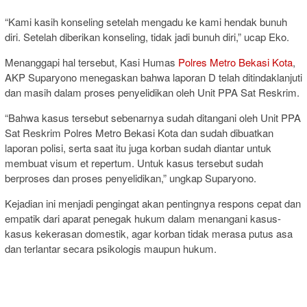
“Kami kasih konseling setelah mengadu ke kami hendak bunuh
diri. Setelah diberikan konseling, tidak jadi bunuh diri,” ucap Eko.
Menanggapi hal tersebut, Kasi Humas
Polres Metro Bekasi Kota
,
AKP Suparyono menegaskan bahwa laporan D telah ditindaklanjuti
dan masih dalam proses penyelidikan oleh Unit PPA Sat Reskrim.
“Bahwa kasus tersebut sebenarnya sudah ditangani oleh Unit PPA
Sat Reskrim Polres Metro Bekasi Kota dan sudah dibuatkan
laporan polisi, serta saat itu juga korban sudah diantar untuk
membuat visum et repertum. Untuk kasus tersebut sudah
berproses dan proses penyelidikan,” ungkap Suparyono.
Kejadian ini menjadi pengingat akan pentingnya respons cepat dan
empatik dari aparat penegak hukum dalam menangani kasus-
kasus kekerasan domestik, agar korban tidak merasa putus asa
dan terlantar secara psikologis maupun hukum.