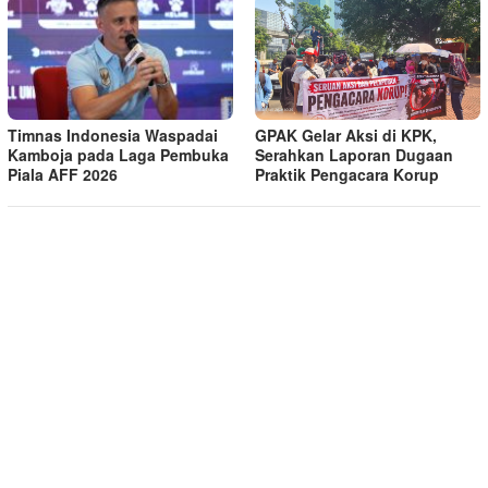
Timnas Indonesia Waspadai
GPAK Gelar Aksi di KPK,
Kamboja pada Laga Pembuka
Serahkan Laporan Dugaan
Piala AFF 2026
Praktik Pengacara Korup