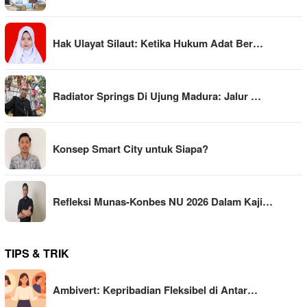
Hak Ulayat Silaut: Ketika Hukum Adat Ber…
Radiator Springs Di Ujung Madura: Jalur …
Konsep Smart City untuk Siapa?
Refleksi Munas-Konbes NU 2026 Dalam Kaji…
TIPS & TRIK
Ambivert: Kepribadian Fleksibel di Antar…