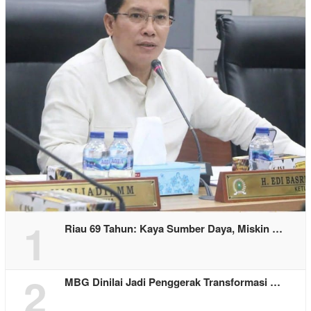
1
Riau 69 Tahun: Kaya Sumber Daya, Miskin …
2
MBG Dinilai Jadi Penggerak Transformasi …