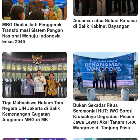
Ancaman atau Solusi Rahasia
MBG Dinilai Jadi Penggerak
di Balik Kabinet Bayangan
Transformasi Sistem Pangan
Nasional Menuju Indonesia
Emas 2045
Tiga Mahasiswa Hukum Tata
Bukan Sekadar Ritus
Negara UIN Jakarta di Balik
Seremonial HUT: IWO Soroti
Kemenangan Gugatan
Krusialnya Degradasi Pesisir
Anggaran MBG di MK
Jawa Lewat Aksi Tanam 1.400
Mangrove di Tanjung Pasir