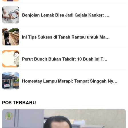
Benjolan Lemak Bisa Jadi Gejala Kanker: …
Ini Tips Sukses di Tanah Rantau untuk Ma…
Perut Buncit Bukan Takdir: 10 Buah Ini T…
Homestay Lampu Merapi: Tempat Singgah Ny…
POS TERBARU