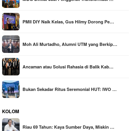
PMII DIY Naik Kelas, Gus Hilmy Dorong Pe…
Moh Ali Murtadho, Alumni UTM yang Berkip…
Ancaman atau Solusi Rahasia di Balik Kab…
Bukan Sekadar Ritus Seremonial HUT: IWO …
KOLOM
Riau 69 Tahun: Kaya Sumber Daya, Miskin …