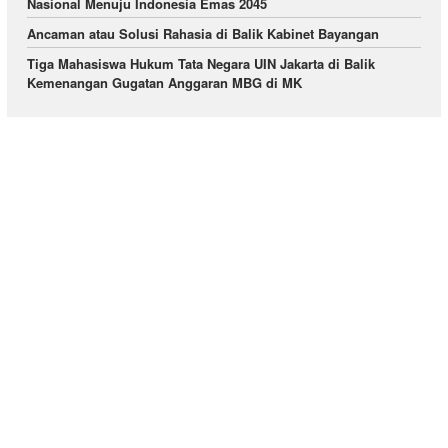
Nasional Menuju Indonesia Emas 2045
Ancaman atau Solusi Rahasia di Balik Kabinet Bayangan
Tiga Mahasiswa Hukum Tata Negara UIN Jakarta di Balik
Kemenangan Gugatan Anggaran MBG di MK