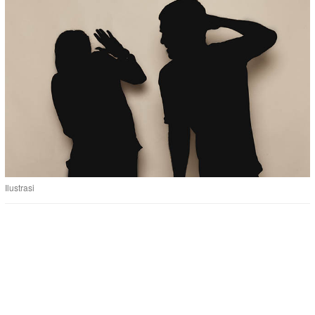
Ilustrasi