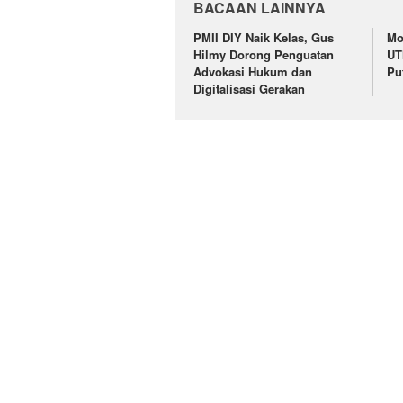
BACAAN LAINNYA
PMII DIY Naik Kelas, Gus
Mo
Hilmy Dorong Penguatan
UT
Advokasi Hukum dan
Pu
Digitalisasi Gerakan