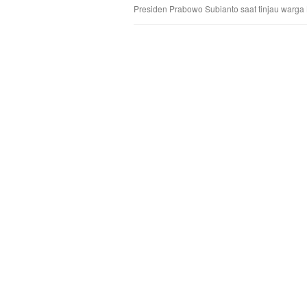
Presiden Prabowo Subianto saat tinjau warga B