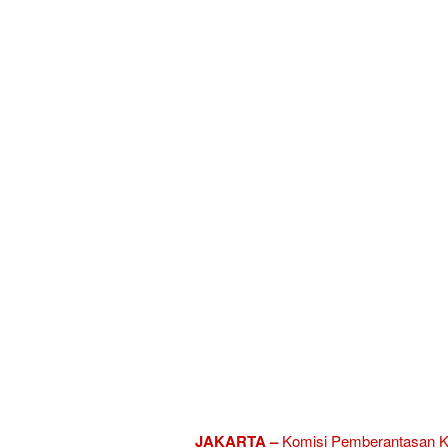
JAKARTA –
Komisi Pemberantasan K