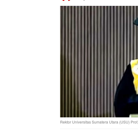
Rektor Universitas Sumatera Utara (USU) Prof,