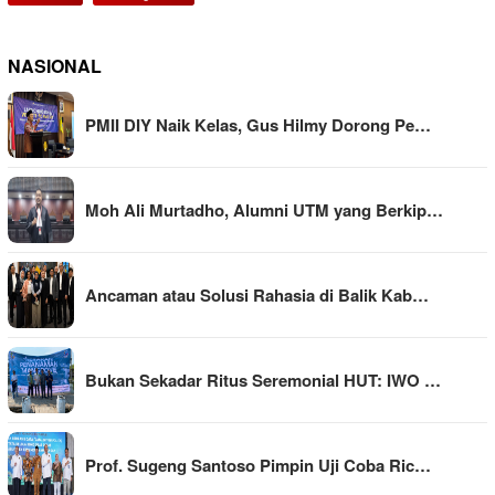
NASIONAL
PMII DIY Naik Kelas, Gus Hilmy Dorong Pe…
Moh Ali Murtadho, Alumni UTM yang Berkip…
Ancaman atau Solusi Rahasia di Balik Kab…
Bukan Sekadar Ritus Seremonial HUT: IWO …
Prof. Sugeng Santoso Pimpin Uji Coba Ric…