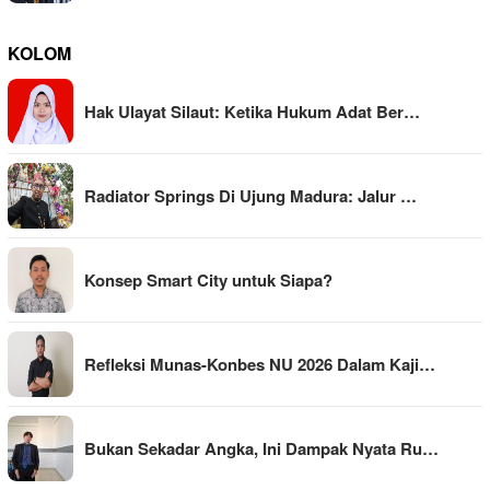
KOLOM
Hak Ulayat Silaut: Ketika Hukum Adat Ber…
Radiator Springs Di Ujung Madura: Jalur …
Konsep Smart City untuk Siapa?
Refleksi Munas-Konbes NU 2026 Dalam Kaji…
Bukan Sekadar Angka, Ini Dampak Nyata Ru…