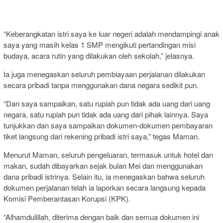
“Keberangkatan istri saya ke luar negeri adalah mendampingi anak
saya yang masih kelas 1 SMP mengikuti pertandingan misi
budaya, acara rutin yang dilakukan oleh sekolah,” jelasnya.
Ia juga menegaskan seluruh pembiayaan perjalanan dilakukan
secara pribadi tanpa menggunakan dana negara sedikit pun.
“Dan saya sampaikan, satu rupiah pun tidak ada uang dari uang
negara, satu rupiah pun tidak ada uang dari pihak lainnya. Saya
tunjukkan dan saya sampaikan dokumen-dokumen pembayaran
tiket langsung dari rekening pribadi istri saya,” tegas Maman.
Menurut Maman, seluruh pengeluaran, termasuk untuk hotel dan
makan, sudah dibayarkan sejak bulan Mei dan menggunakan
dana pribadi istrinya. Selain itu, ia menegaskan bahwa seluruh
dokumen perjalanan telah ia laporkan secara langsung kepada
Komisi Pemberantasan Korupsi (KPK).
“Alhamdulillah, diterima dengan baik dan semua dokumen ini