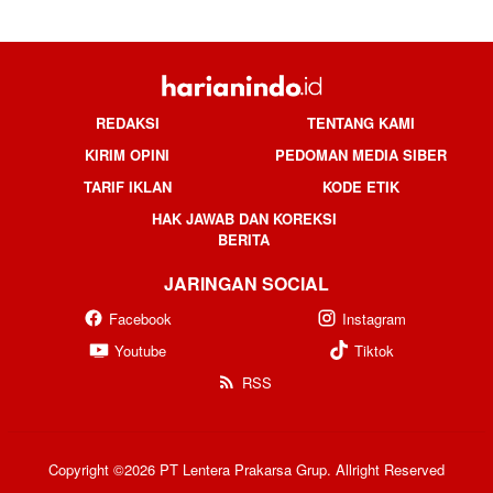
REDAKSI
TENTANG KAMI
KIRIM OPINI
PEDOMAN MEDIA SIBER
TARIF IKLAN
KODE ETIK
HAK JAWAB DAN KOREKSI
BERITA
JARINGAN SOCIAL
Facebook
Instagram
Youtube
Tiktok
RSS
Copyright ©2026 PT Lentera Prakarsa Grup. Allright Reserved