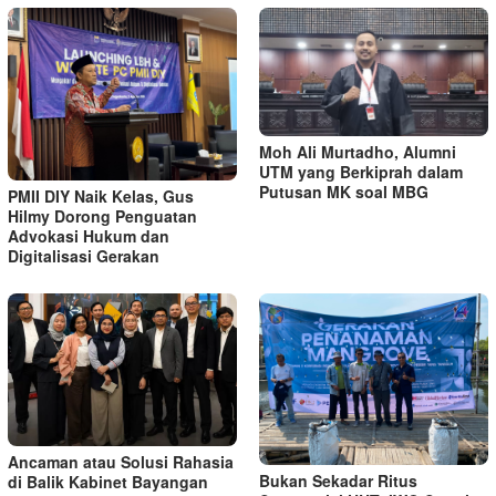
Moh Ali Murtadho, Alumni
UTM yang Berkiprah dalam
Putusan MK soal MBG
PMII DIY Naik Kelas, Gus
Hilmy Dorong Penguatan
Advokasi Hukum dan
Digitalisasi Gerakan
Ancaman atau Solusi Rahasia
Bukan Sekadar Ritus
di Balik Kabinet Bayangan