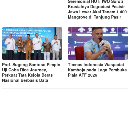
Seremonial HUT: IWO Soroti
Krusialnya Degradasi Pesisir
Jawa Lewat Aksi Tanam 1.400
Mangrove di Tanjung Pasir
Timnas Indonesia Waspadai
Prof. Sugeng Santoso Pimpin
Kamboja pada Laga Pembuka
Uji Coba Rice Journey,
Piala AFF 2026
Perkuat Tata Kelola Beras
Nasional Berbasis Data