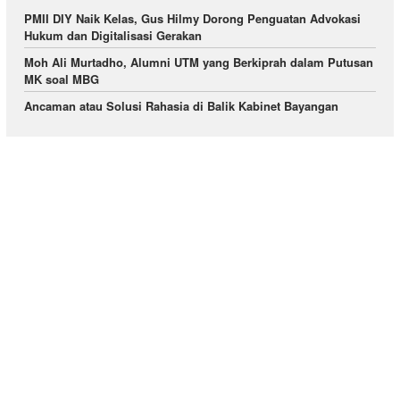
PMII DIY Naik Kelas, Gus Hilmy Dorong Penguatan Advokasi
Hukum dan Digitalisasi Gerakan
Moh Ali Murtadho, Alumni UTM yang Berkiprah dalam Putusan
MK soal MBG
Ancaman atau Solusi Rahasia di Balik Kabinet Bayangan