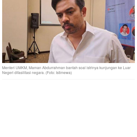
Menteri UMKM, Maman Abdurrahman bantah soal istrinya kunjungan ke Luar
Negeri difasilitasi negara. (Foto: Istimewa)