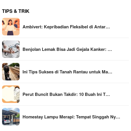
TIPS & TRIK
Ambivert: Kepribadian Fleksibel di Antar…
Benjolan Lemak Bisa Jadi Gejala Kanker: …
Ini Tips Sukses di Tanah Rantau untuk Ma…
Perut Buncit Bukan Takdir: 10 Buah Ini T…
Homestay Lampu Merapi: Tempat Singgah Ny…