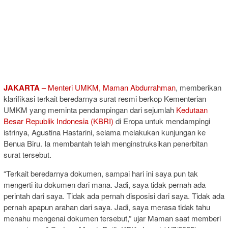
JAKARTA –
Menteri UMKM, Maman Abdurrahman
, memberikan
klarifikasi terkait beredarnya surat resmi berkop Kementerian
UMKM yang meminta pendampingan dari sejumlah
Kedutaan
Besar Republik Indonesia (KBRI)
di Eropa untuk mendampingi
istrinya, Agustina Hastarini, selama melakukan kunjungan ke
Benua Biru. Ia membantah telah menginstruksikan penerbitan
surat tersebut.
“Terkait beredarnya dokumen, sampai hari ini saya pun tak
mengerti itu dokumen dari mana. Jadi, saya tidak pernah ada
perintah dari saya. Tidak ada pernah disposisi dari saya. Tidak ada
pernah apapun arahan dari saya. Jadi, saya merasa tidak tahu
menahu mengenai dokumen tersebut,” ujar Maman saat memberi