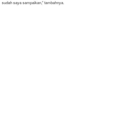
sudah saya sampaikan,” tambahnya.