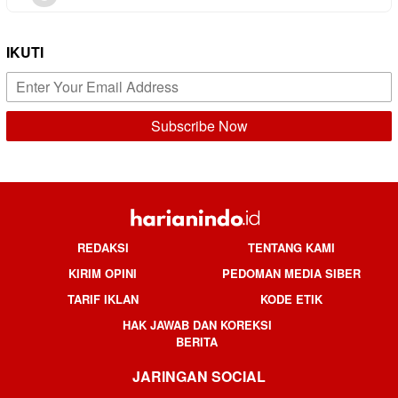
IKUTI
REDAKSI
TENTANG KAMI
KIRIM OPINI
PEDOMAN MEDIA SIBER
TARIF IKLAN
KODE ETIK
HAK JAWAB DAN KOREKSI
BERITA
JARINGAN SOCIAL