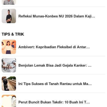
Refleksi Munas-Konbes NU 2026 Dalam Kaji…
TIPS & TRIK
Ambivert: Kepribadian Fleksibel di Antar…
Benjolan Lemak Bisa Jadi Gejala Kanker: …
Ini Tips Sukses di Tanah Rantau untuk Ma…
Perut Buncit Bukan Takdir: 10 Buah Ini T…