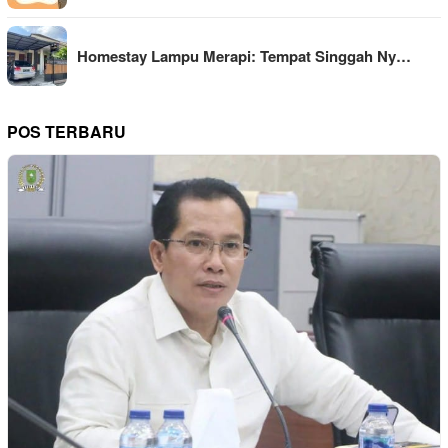
Homestay Lampu Merapi: Tempat Singgah Ny…
POS TERBARU