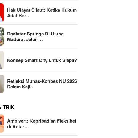
Hak Ulayat Silaut: Ketika Hukum
Adat Ber…
Radiator Springs Di Ujung
Madura: Jalur …
Konsep Smart City untuk Siapa?
Refleksi Munas-Konbes NU 2026
Dalam Kaji…
& TRIK
Ambivert: Kepribadian Fleksibel
di Antar…