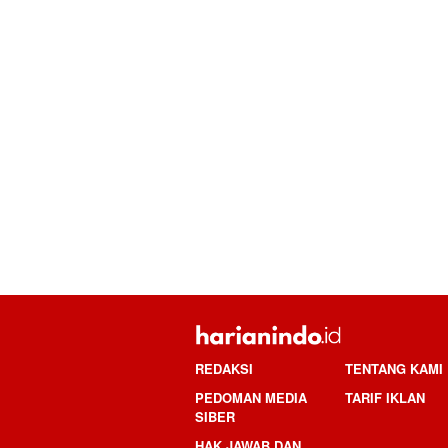
REDAKSI
TENTANG KAMI
PEDOMAN MEDIA
TARIF IKLAN
SIBER
HAK JAWAB DAN