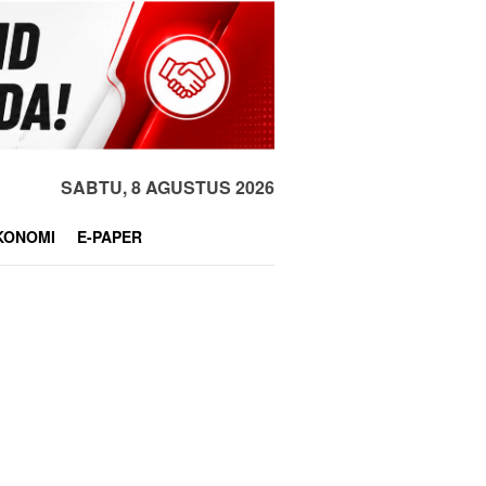
SABTU, 8 AGUSTUS 2026
KONOMI
E-PAPER