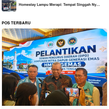
Homestay Lampu Merapi: Tempat Singgah Ny…
POS TERBARU