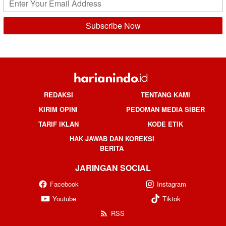
REDAKSI
TENTANG KAMI
KIRIM OPINI
PEDOMAN MEDIA SIBER
TARIF IKLAN
KODE ETIK
HAK JAWAB DAN KOREKSI
BERITA
JARINGAN SOCIAL
Facebook
Instagram
Youtube
Tiktok
RSS