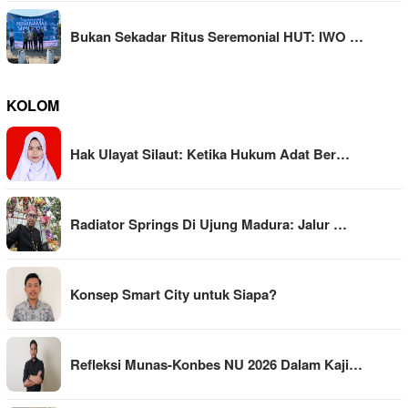
Bukan Sekadar Ritus Seremonial HUT: IWO …
KOLOM
Hak Ulayat Silaut: Ketika Hukum Adat Ber…
Radiator Springs Di Ujung Madura: Jalur …
Konsep Smart City untuk Siapa?
Refleksi Munas-Konbes NU 2026 Dalam Kaji…