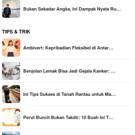
Bukan Sekadar Angka, Ini Dampak Nyata Ru…
TIPS & TRIK
Ambivert: Kepribadian Fleksibel di Antar…
Benjolan Lemak Bisa Jadi Gejala Kanker: …
Ini Tips Sukses di Tanah Rantau untuk Ma…
Perut Buncit Bukan Takdir: 10 Buah Ini T…