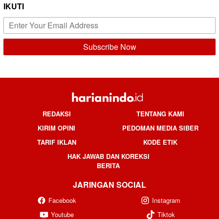
IKUTI
REDAKSI
TENTANG KAMI
KIRIM OPINI
PEDOMAN MEDIA SIBER
TARIF IKLAN
KODE ETIK
HAK JAWAB DAN KOREKSI
BERITA
JARINGAN SOCIAL
Facebook
Instagram
Youtube
Tiktok