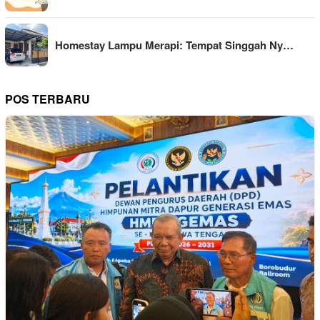
Homestay Lampu Merapi: Tempat Singgah Ny…
POS TERBARU