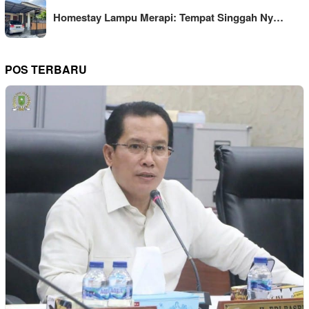
Homestay Lampu Merapi: Tempat Singgah Ny…
POS TERBARU