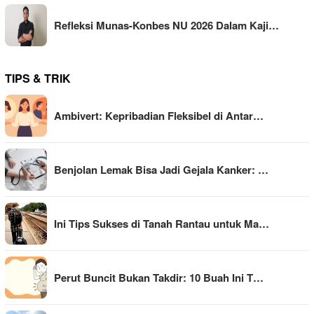
Refleksi Munas-Konbes NU 2026 Dalam Kaji…
TIPS & TRIK
Ambivert: Kepribadian Fleksibel di Antar…
Benjolan Lemak Bisa Jadi Gejala Kanker: …
Ini Tips Sukses di Tanah Rantau untuk Ma…
Perut Buncit Bukan Takdir: 10 Buah Ini T…