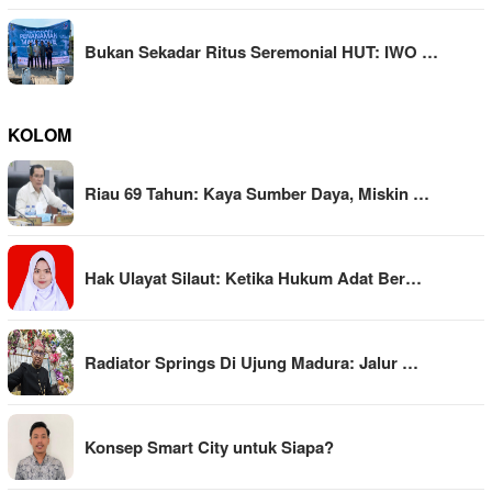
Bukan Sekadar Ritus Seremonial HUT: IWO …
KOLOM
Riau 69 Tahun: Kaya Sumber Daya, Miskin …
Hak Ulayat Silaut: Ketika Hukum Adat Ber…
Radiator Springs Di Ujung Madura: Jalur …
Konsep Smart City untuk Siapa?