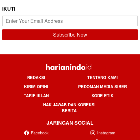
IKUTI
REDAKSI
TENTANG KAMI
KIRIM OPINI
PEDOMAN MEDIA SIBER
TARIF IKLAN
KODE ETIK
HAK JAWAB DAN KOREKSI
BERITA
JARINGAN SOCIAL
Facebook
Instagram