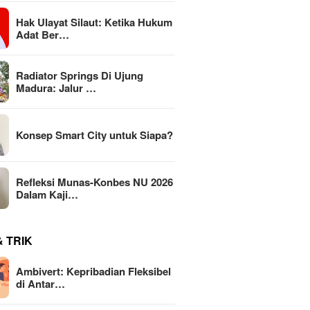
Hak Ulayat Silaut: Ketika Hukum
Adat Ber…
Radiator Springs Di Ujung
Madura: Jalur …
Konsep Smart City untuk Siapa?
Refleksi Munas-Konbes NU 2026
Dalam Kaji…
& TRIK
Ambivert: Kepribadian Fleksibel
di Antar…