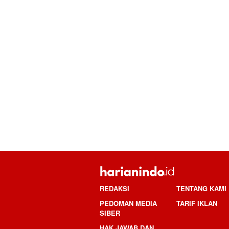
REDAKSI
TENTANG KAMI
PEDOMAN MEDIA
TARIF IKLAN
SIBER
HAK JAWAB DAN