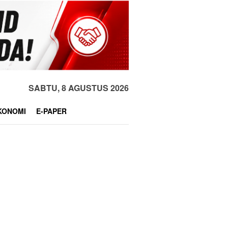
SABTU, 8 AGUSTUS 2026
KONOMI
E-PAPER