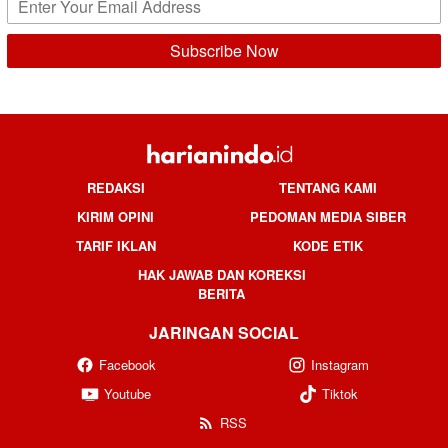
REDAKSI
TENTANG KAMI
KIRIM OPINI
PEDOMAN MEDIA SIBER
TARIF IKLAN
KODE ETIK
HAK JAWAB DAN KOREKSI
BERITA
JARINGAN SOCIAL
Facebook
Instagram
Youtube
Tiktok
RSS