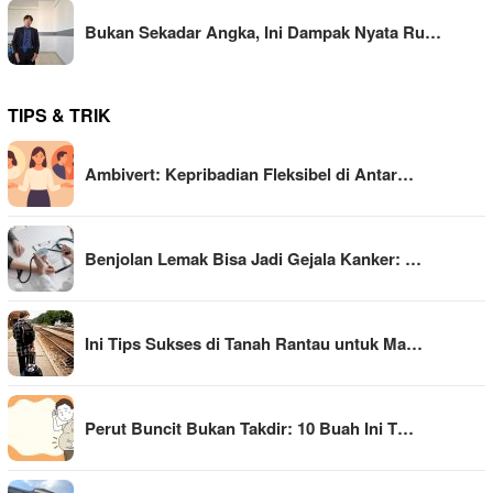
Bukan Sekadar Angka, Ini Dampak Nyata Ru…
TIPS & TRIK
Ambivert: Kepribadian Fleksibel di Antar…
Benjolan Lemak Bisa Jadi Gejala Kanker: …
Ini Tips Sukses di Tanah Rantau untuk Ma…
Perut Buncit Bukan Takdir: 10 Buah Ini T…