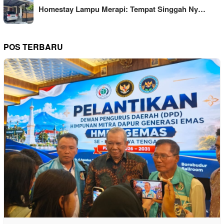
Homestay Lampu Merapi: Tempat Singgah Ny…
POS TERBARU