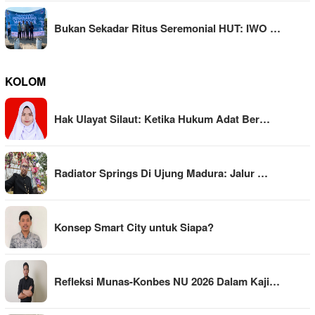
Bukan Sekadar Ritus Seremonial HUT: IWO …
KOLOM
Hak Ulayat Silaut: Ketika Hukum Adat Ber…
Radiator Springs Di Ujung Madura: Jalur …
Konsep Smart City untuk Siapa?
Refleksi Munas-Konbes NU 2026 Dalam Kaji…