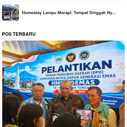
Homestay Lampu Merapi: Tempat Singgah Ny…
POS TERBARU