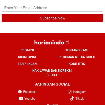
REDAKSI
TENTANG KAMI
KIRIM OPINI
PEDOMAN MEDIA SIBER
TARIF IKLAN
KODE ETIK
HAK JAWAB DAN KOREKSI
BERITA
JARINGAN SOCIAL
Facebook
Instagram
Youtube
Tiktok