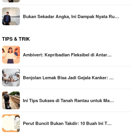
Bukan Sekadar Angka, Ini Dampak Nyata Ru…
TIPS & TRIK
Ambivert: Kepribadian Fleksibel di Antar…
Benjolan Lemak Bisa Jadi Gejala Kanker: …
Ini Tips Sukses di Tanah Rantau untuk Ma…
Perut Buncit Bukan Takdir: 10 Buah Ini T…