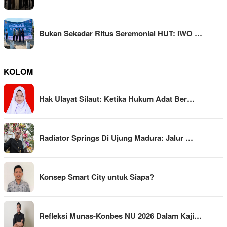
Bukan Sekadar Ritus Seremonial HUT: IWO …
KOLOM
Hak Ulayat Silaut: Ketika Hukum Adat Ber…
Radiator Springs Di Ujung Madura: Jalur …
Konsep Smart City untuk Siapa?
Refleksi Munas-Konbes NU 2026 Dalam Kaji…