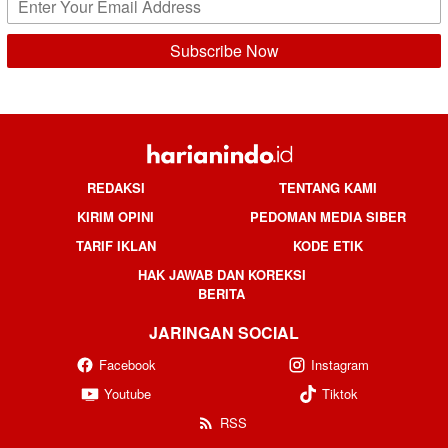
REDAKSI
TENTANG KAMI
KIRIM OPINI
PEDOMAN MEDIA SIBER
TARIF IKLAN
KODE ETIK
HAK JAWAB DAN KOREKSI
BERITA
JARINGAN SOCIAL
Facebook
Instagram
Youtube
Tiktok
RSS