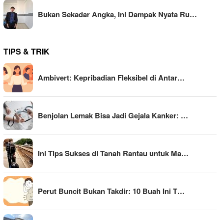
Bukan Sekadar Angka, Ini Dampak Nyata Ru…
TIPS & TRIK
Ambivert: Kepribadian Fleksibel di Antar…
Benjolan Lemak Bisa Jadi Gejala Kanker: …
Ini Tips Sukses di Tanah Rantau untuk Ma…
Perut Buncit Bukan Takdir: 10 Buah Ini T…