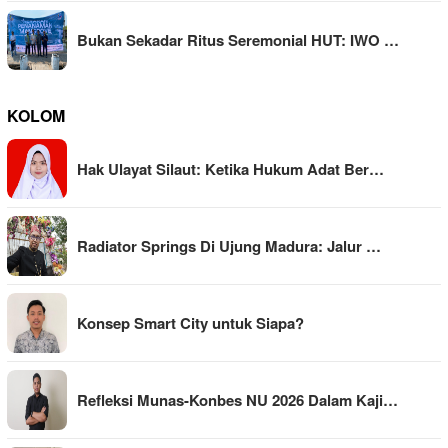
Bukan Sekadar Ritus Seremonial HUT: IWO …
KOLOM
Hak Ulayat Silaut: Ketika Hukum Adat Ber…
Radiator Springs Di Ujung Madura: Jalur …
Konsep Smart City untuk Siapa?
Refleksi Munas-Konbes NU 2026 Dalam Kaji…