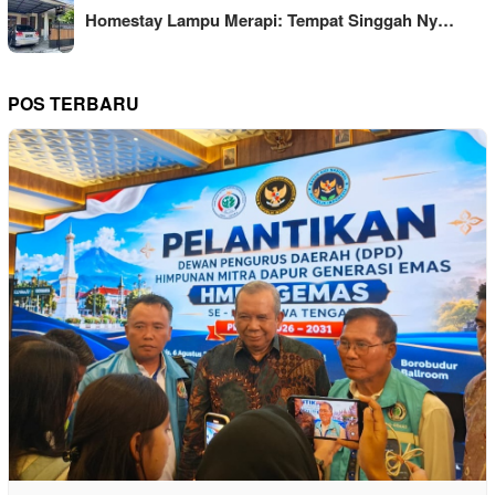
Homestay Lampu Merapi: Tempat Singgah Ny…
POS TERBARU