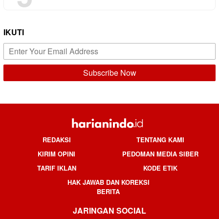
IKUTI
REDAKSI
TENTANG KAMI
KIRIM OPINI
PEDOMAN MEDIA SIBER
TARIF IKLAN
KODE ETIK
HAK JAWAB DAN KOREKSI
BERITA
JARINGAN SOCIAL