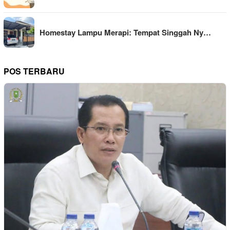
Homestay Lampu Merapi: Tempat Singgah Ny…
POS TERBARU