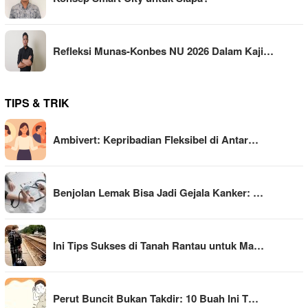
Refleksi Munas-Konbes NU 2026 Dalam Kaji…
TIPS & TRIK
Ambivert: Kepribadian Fleksibel di Antar…
Benjolan Lemak Bisa Jadi Gejala Kanker: …
Ini Tips Sukses di Tanah Rantau untuk Ma…
Perut Buncit Bukan Takdir: 10 Buah Ini T…