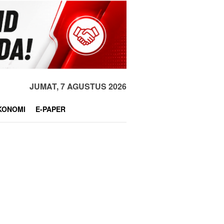
JUMAT, 7 AGUSTUS 2026
KONOMI
E-PAPER