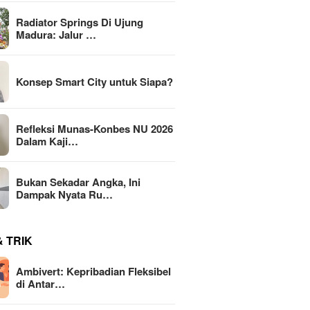
Radiator Springs Di Ujung
Madura: Jalur …
Konsep Smart City untuk Siapa?
Refleksi Munas-Konbes NU 2026
Dalam Kaji…
Bukan Sekadar Angka, Ini
Dampak Nyata Ru…
& TRIK
Ambivert: Kepribadian Fleksibel
di Antar…