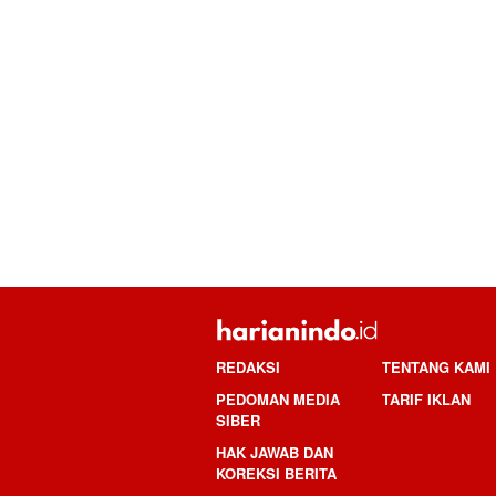
REDAKSI
TENTANG KAMI
PEDOMAN MEDIA
TARIF IKLAN
SIBER
HAK JAWAB DAN
KOREKSI BERITA