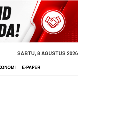
SABTU, 8 AGUSTUS 2026
KONOMI
E-PAPER