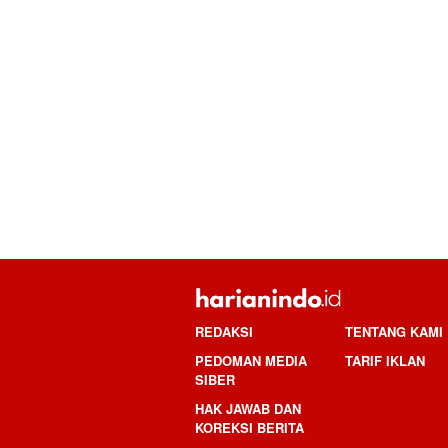
REDAKSI
TENTANG KAMI
PEDOMAN MEDIA
TARIF IKLAN
SIBER
HAK JAWAB DAN
KOREKSI BERITA