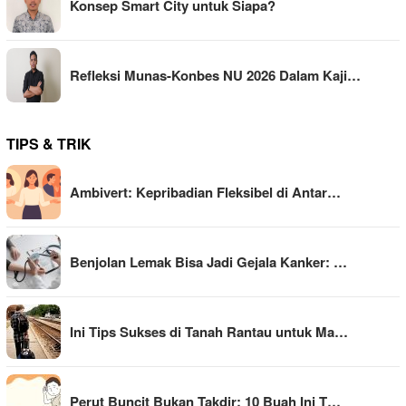
Konsep Smart City untuk Siapa?
Refleksi Munas-Konbes NU 2026 Dalam Kaji…
TIPS & TRIK
Ambivert: Kepribadian Fleksibel di Antar…
Benjolan Lemak Bisa Jadi Gejala Kanker: …
Ini Tips Sukses di Tanah Rantau untuk Ma…
Perut Buncit Bukan Takdir: 10 Buah Ini T…