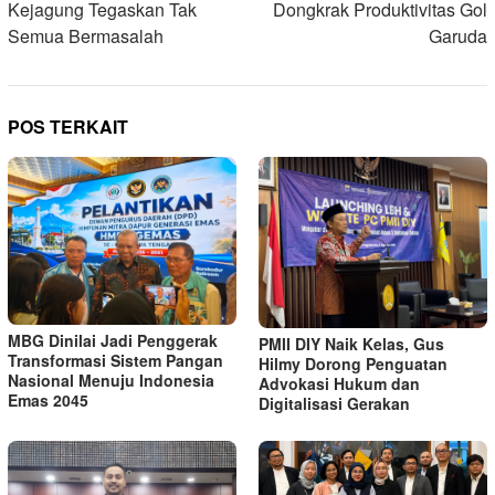
Kejagung Tegaskan Tak
Dongkrak Produktivitas Gol
Semua Bermasalah
Garuda
POS TERKAIT
MBG Dinilai Jadi Penggerak
PMII DIY Naik Kelas, Gus
Transformasi Sistem Pangan
Hilmy Dorong Penguatan
Nasional Menuju Indonesia
Advokasi Hukum dan
Emas 2045
Digitalisasi Gerakan