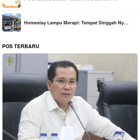
Homestay Lampu Merapi: Tempat Singgah Ny…
POS TERBARU