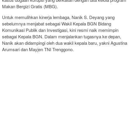
Makan Bergizi Gratis (MBG).
Untuk memulihkan kinerja lembaga, Nanik S. Deyang yang
sebelumnya menjabat sebagai Wakil Kepala BGN Bidang
Komunikasi Publik dan Investigasi, kini resmi naik memimpin
sebagai Kepala BGN. Dalam menjalankan tugasnya ke depan,
Nanik akan didampingi oleh dua wakil kepala baru, yakni Agustina
Arumsari dan Mayjen TNI Trenggono.