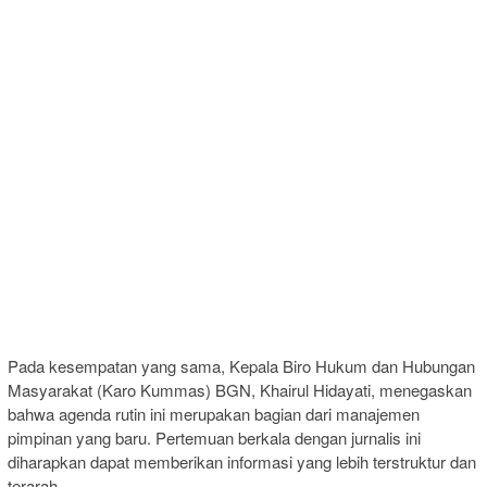
Pada kesempatan yang sama, Kepala Biro Hukum dan Hubungan
Masyarakat (Karo Kummas) BGN, Khairul Hidayati, menegaskan
bahwa agenda rutin ini merupakan bagian dari manajemen
pimpinan yang baru. Pertemuan berkala dengan jurnalis ini
diharapkan dapat memberikan informasi yang lebih terstruktur dan
terarah.