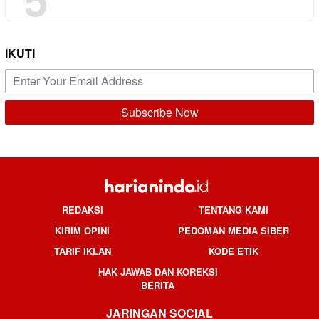
IKUTI
REDAKSI
TENTANG KAMI
KIRIM OPINI
PEDOMAN MEDIA SIBER
TARIF IKLAN
KODE ETIK
HAK JAWAB DAN KOREKSI
BERITA
JARINGAN SOCIAL