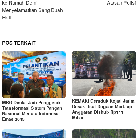
ke Rumah Demi
Atasan Polisi
Menyelamatkan Sang Buah
Hati
POS TERKAIT
KEMAKI Geruduk Kejati Jatim,
MBG Dinilai Jadi Penggerak
Desak Usut Dugaan Mark-up
Transformasi Sistem Pangan
Anggaran Dishub Rp111
Nasional Menuju Indonesia
Miliar
Emas 2045