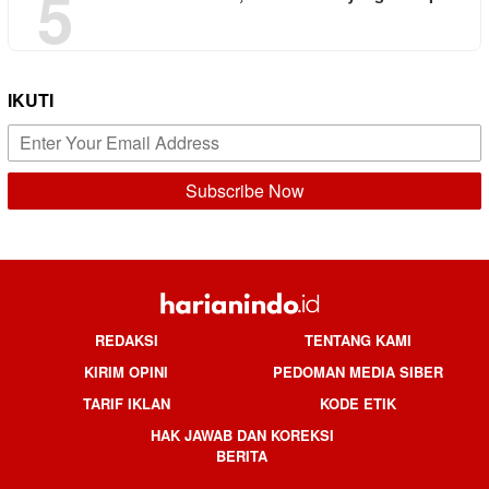
5
IKUTI
REDAKSI
TENTANG KAMI
KIRIM OPINI
PEDOMAN MEDIA SIBER
TARIF IKLAN
KODE ETIK
HAK JAWAB DAN KOREKSI
BERITA