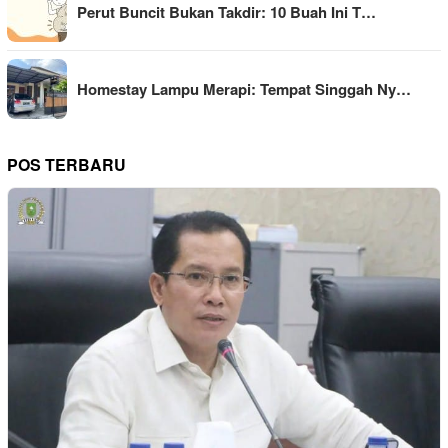
Perut Buncit Bukan Takdir: 10 Buah Ini T…
Homestay Lampu Merapi: Tempat Singgah Ny…
POS TERBARU