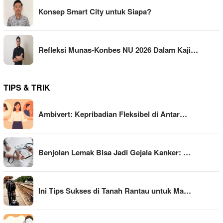
Konsep Smart City untuk Siapa?
Refleksi Munas-Konbes NU 2026 Dalam Kaji…
TIPS & TRIK
Ambivert: Kepribadian Fleksibel di Antar…
Benjolan Lemak Bisa Jadi Gejala Kanker: …
Ini Tips Sukses di Tanah Rantau untuk Ma…