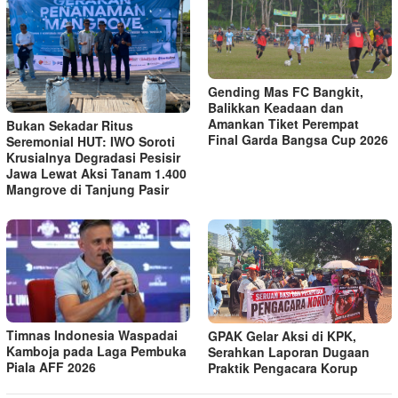
Gending Mas FC Bangkit,
Balikkan Keadaan dan
Amankan Tiket Perempat
Bukan Sekadar Ritus
Final Garda Bangsa Cup 2026
Seremonial HUT: IWO Soroti
Krusialnya Degradasi Pesisir
Jawa Lewat Aksi Tanam 1.400
Mangrove di Tanjung Pasir
Timnas Indonesia Waspadai
GPAK Gelar Aksi di KPK,
Kamboja pada Laga Pembuka
Serahkan Laporan Dugaan
Piala AFF 2026
Praktik Pengacara Korup