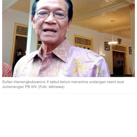
Sultan Hamengkubuwono X sebut belum menerima undangan resmi soal
Jumenengan PB XIV. (Foto: Istimewa)