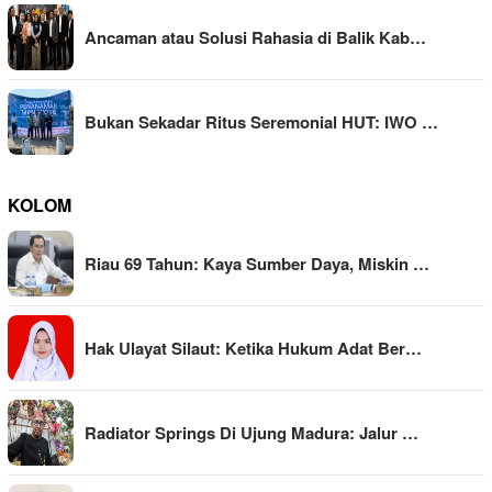
Ancaman atau Solusi Rahasia di Balik Kab…
Bukan Sekadar Ritus Seremonial HUT: IWO …
KOLOM
Riau 69 Tahun: Kaya Sumber Daya, Miskin …
Hak Ulayat Silaut: Ketika Hukum Adat Ber…
Radiator Springs Di Ujung Madura: Jalur …