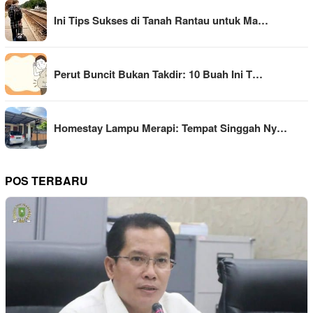
Ini Tips Sukses di Tanah Rantau untuk Ma…
Perut Buncit Bukan Takdir: 10 Buah Ini T…
Homestay Lampu Merapi: Tempat Singgah Ny…
POS TERBARU