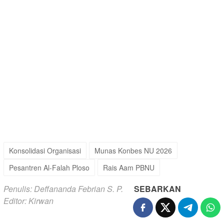
Konsolidasi Organisasi
Munas Konbes NU 2026
Pesantren Al-Falah Ploso
Rais Aam PBNU
Penulis: Deffananda Febrian S. P.
SEBARKAN
Editor: Kirwan