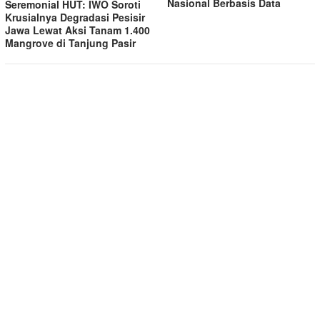
Nasional Berbasis Data
Seremonial HUT: IWO Soroti
Krusialnya Degradasi Pesisir
Jawa Lewat Aksi Tanam 1.400
Mangrove di Tanjung Pasir