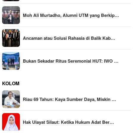
Moh Ali Murtadho, Alumni UTM yang Berkip…
Ancaman atau Solusi Rahasia di Balik Kab…
Bukan Sekadar Ritus Seremonial HUT: IWO …
KOLOM
Riau 69 Tahun: Kaya Sumber Daya, Miskin …
Hak Ulayat Silaut: Ketika Hukum Adat Ber…