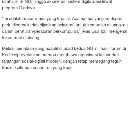
usaha milik NU, hingga akselerasi sistem digitalisasi lewat
program Digdaya.
“Ini adalah masa-masa yang krusial. Ada hal-hal yang ke depan
perlu diperbaiki dan dijadikan pelajaran untuk kemudian dituangkan
dalam peraturan-peraturan perkumpulan,” jelas Gus Ipul mengenai
fokus materi sidang.
Melalui penataan yang adaptif di abad kedua NU ini, hasil forum di
Kediri diproyeksikan mampu membawa organisasi keluar dari
tantangan sosial-digital modern, dengan tetap memegang teguh
tradisi keilmuan pesantren yang kuat.